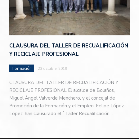
CLAUSURA DEL TALLER DE RECUALIFICACIÓN
Y RECICLAJE PROFESIONAL
Formación
23 octubre, 2019
CLAUSURA DEL TALLER DE RECUALIFICACIÓN Y
RECICLAJE PROFESIONAL El alcalde de Bolaños,
Miguel Ángel Valverde Menchero, y el concejal de
Promoción de la Formación y el Empleo, Felipe López
López, han clausurado el `Taller Recualificación…