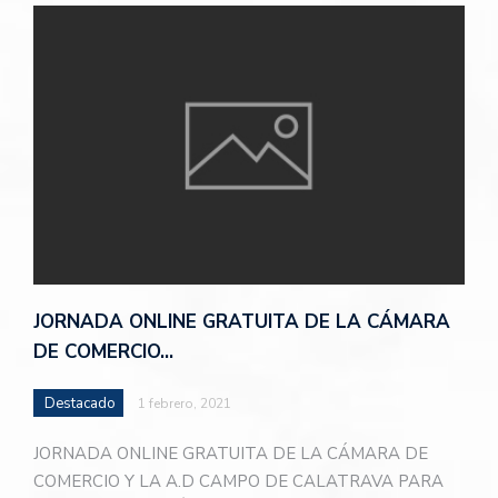
JORNADA ONLINE GRATUITA DE LA CÁMARA
DE COMERCIO…
Destacado
1 febrero, 2021
JORNADA ONLINE GRATUITA DE LA CÁMARA DE
COMERCIO Y LA A.D CAMPO DE CALATRAVA PARA