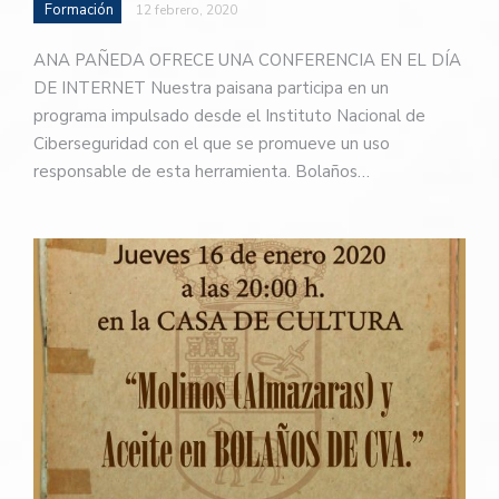
Formación
12 febrero, 2020
ANA PAÑEDA OFRECE UNA CONFERENCIA EN EL DÍA
DE INTERNET Nuestra paisana participa en un
programa impulsado desde el Instituto Nacional de
Ciberseguridad con el que se promueve un uso
responsable de esta herramienta. Bolaños…