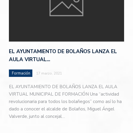
EL AYUNTAMIENTO DE BOLAÑOS LANZA EL
AULA VIRTUAL…
Formación
17 marzo, 2021
EL AYUNTAMIENTO DE BOLAÑOS LANZA EL AULA
VIRTUAL MUNICIPAL DE FORMACIÓN Una “actividad
revolucionaria para todos los bolañegos” como así lo ha
dado a conocer el alcalde de Bolaños, Miguel Ángel
Valverde, junto al concejal…