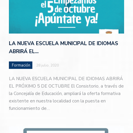
LA NUEVA ESCUELA MUNICIPAL DE IDIOMAS
ABRIRÁ EL…
Formación
28 julio, 2020
LA NUEVA ESCUELA MUNICIPAL DE IDIOMAS ABRIRÁ
EL PRÓXIMO 5 DE OCTUBRE El Consistorio, a través de
la Concejalía de Educación, ampliará la oferta formativa
existente en nuestra localidad con la puesta en
funcionamiento de…