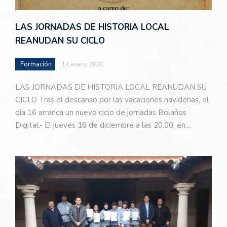
LAS JORNADAS DE HISTORIA LOCAL
REANUDAN SU CICLO
Formación
14 enero, 2020
LAS JORNADAS DE HISTORIA LOCAL REANUDAN SU
CICLO Tras el descanso por las vacaciones navideñas, el
día 16 arranca un nuevo ciclo de jornadas Bolaños
Digital.- El jueves 16 de diciembre a las 20.00, en…