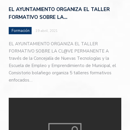
EL AYUNTAMIENTO ORGANIZA EL TALLER
FORMATIVO SOBRE LA…
Formación
19 abril, 2021
EL AYUNTAMIENTO ORGANIZA EL TALLER
FORMATIVO SOBRE LA CL@VE PERMANENTE A
través de la Concejalía de Nuevas Tecnologías y la
Escuela de Empleo y Emprendimiento de Municipal, el
Consistorio bolañego organiza 5 talleres formativos
enfocados…