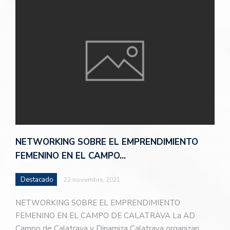
NETWORKING SOBRE EL EMPRENDIMIENTO
FEMENINO EN EL CAMPO…
Destacado
22 noviembre, 2021
NETWORKING SOBRE EL EMPRENDIMIENTO
FEMENINO EN EL CAMPO DE CALATRAVA La AD
Campo de Calatrava y Dinamiza Calatrava organizan