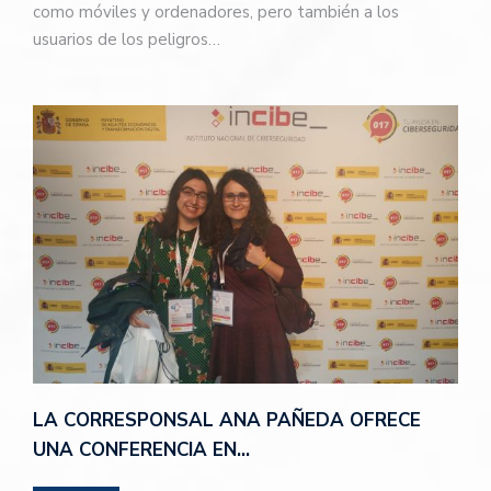
como móviles y ordenadores, pero también a los
usuarios de los peligros…
LA CORRESPONSAL ANA PAÑEDA OFRECE
UNA CONFERENCIA EN…