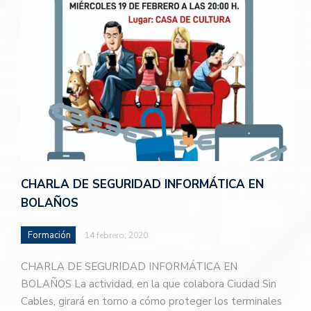
CHARLA DE SEGURIDAD INFORMÁTICA EN
BOLAÑOS
Formación
14 febrero, 2020
CHARLA DE SEGURIDAD INFORMÁTICA EN
BOLAÑOS La actividad, en la que colabora Ciudad Sin
Cables, girará en torno a cómo proteger los terminales