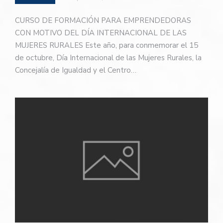
CURSO DE FORMACIÓN PARA EMPRENDEDORAS
CON MOTIVO DEL DÍA INTERNACIONAL DE LAS
MUJERES RURALES Este año, para conmemorar el 15
de octubre, Día Internacional de las Mujeres Rurales, la
Concejalía de Igualdad y el Centro…