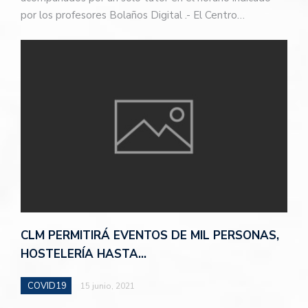
por los profesores Bolaños Digital .- El Centro…
CLM PERMITIRÁ EVENTOS DE MIL PERSONAS,
HOSTELERÍA HASTA…
COVID19
15 junio, 2021