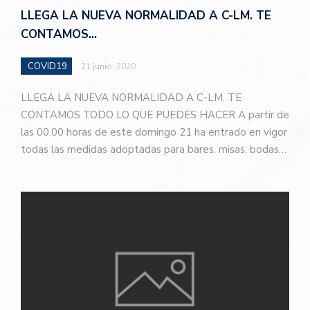
LLEGA LA NUEVA NORMALIDAD A C-LM. TE
CONTAMOS…
COVID19
21 junio, 2020
LLEGA LA NUEVA NORMALIDAD A C-LM. TE
CONTAMOS TODO LO QUE PUEDES HACER A partir de
las 00.00 horas de este domingo 21 ha entrado en vigor
todas las medidas adoptadas para bares, misas, bodas…