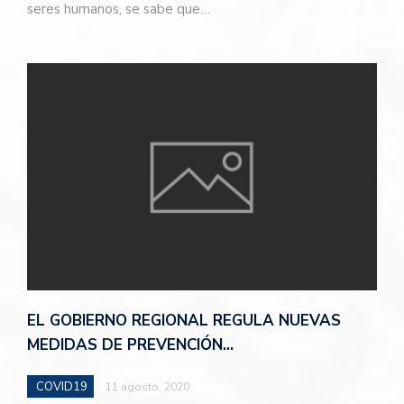
seres humanos, se sabe que…
EL GOBIERNO REGIONAL REGULA NUEVAS
MEDIDAS DE PREVENCIÓN…
COVID19
11 agosto, 2020