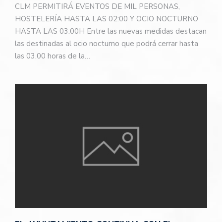
CLM PERMITIRÁ EVENTOS DE MIL PERSONAS,
HOSTELERÍA HASTA LAS 02:00 Y OCIO NOCTURNO
HASTA LAS 03:00H Entre las nuevas medidas destacan
las destinadas al ocio nocturno que podrá cerrar hasta
las 03.00 horas de la…