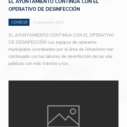
EL AYUNTAMIENTO CONTINUA CON EL
OPERATIVO DE DESINFECCIÓN
COVID19
2 septiembre, 2020
EL AYUNTAMIENTO CONTINUA CON EL OPERATIVO
DE DESINFECCIÓN Los equipos de operarios
municipales coordinados por el área de Urbanismo han
continuado con las labores de desinfección de las vías
públicas con más tránsito y los…