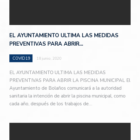
EL AYUNTAMIENTO ULTIMA LAS MEDIDAS
PREVENTIVAS PARA ABRIR…
COVID19
18 junio, 2020
EL AYUNTAMIENTO ULTIMA LAS MEDIDAS
PREVENTIVAS PARA ABRIR LA PISCINA MUNICIPAL El
Ayuntamiento de Bolaños comunicará a la autoridad
sanitaria la intención de abrir la piscina municipal, como
cada año, después de los trabajos de…