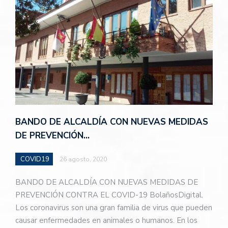
BANDO DE ALCALDÍA CON NUEVAS MEDIDAS
DE PREVENCIÓN…
COVID19
26 agosto, 2020
BANDO DE ALCALDÍA CON NUEVAS MEDIDAS DE
PREVENCIÓN CONTRA EL COVID-19 BolañosDigital.
Los coronavirus son una gran familia de virus que pueden
causar enfermedades en animales o humanos. En los