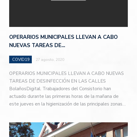
OPERARIOS MUNICIPALES LLEVAN A CABO
NUEVAS TAREAS DE…
COVID19
27 agosto, 2020
OPERARIOS MUNICIPALES LLEVAN A CABO NUEVAS
TAREAS DE DESINFECCIÓN EN LAS CALLES
BolañosDigital. Trabajadores del Consistorio han
actuado durante las primeras horas de la mañana de
este jueves en la higienización de las principales zonas…