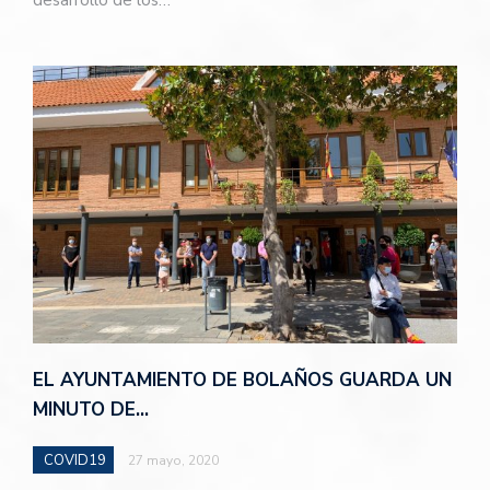
EL AYUNTAMIENTO DE BOLAÑOS GUARDA UN
MINUTO DE…
COVID19
27 mayo, 2020