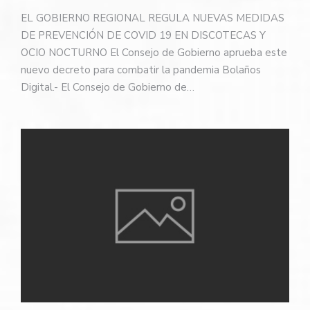
EL GOBIERNO REGIONAL REGULA NUEVAS MEDIDAS
DE PREVENCIÓN DE COVID 19 EN DISCOTECAS Y
OCIO NOCTURNO El Consejo de Gobierno aprueba este
nuevo decreto para combatir la pandemia Bolaños
Digital.- El Consejo de Gobierno de…