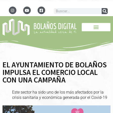
EL AYUNTAMIENTO DE BOLAÑOS
IMPULSA EL COMERCIO LOCAL
CON UNA CAMPAÑA
Este sector ha sido uno de los más afectados por la
crisis sanitaria y económica generada por el Covid-19