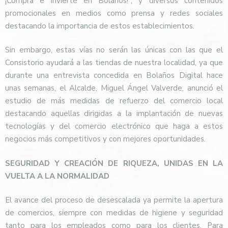
¡Compra e invierte en Bolaños!”, y diversos contenidos
promocionales en medios como prensa y redes sociales
destacando la importancia de estos establecimientos.
Sin embargo, estas vías no serán las únicas con las que el
Consistorio ayudará a las tiendas de nuestra localidad, ya que
durante una entrevista concedida en Bolaños Digital hace
unas semanas, el Alcalde, Miguel Ángel Valverde, anunció el
estudio de más medidas de refuerzo del comercio local
destacando aquellas dirigidas a la implantación de nuevas
tecnologías y del comercio electrónico que haga a estos
negocios más competitivos y con mejores oportunidades.
SEGURIDAD Y CREACIÓN DE RIQUEZA, UNIDAS EN LA
VUELTA A LA NORMALIDAD
El avance del proceso de desescalada ya permite la apertura
de comercios, siempre con medidas de higiene y seguridad
tanto para los empleados como para los clientes. Para