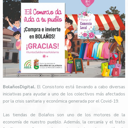
BolañosDigital.
El Consistorio está llevando a cabo diversas
iniciativas para ayudar a uno de los colectivos más afectados
por la crisis sanitaria y económica generada por el Covid-19.
Las tiendas de Bolaños son uno de los motores de la
economía de nuestro pueblo. Además, la cercanía y el trato