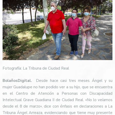
Fotografía: La Tribuna de Ciudad Real
BolañosDigital.
Desde hace casi tres meses Ángel y su
mujer Guadalupe no han podido ver a su hijo, que se encuentra
en el Centro de Atención a Personas con Discapacidad
Intelectual Grave Guadiana II de Ciudad Real. «No lo veíamos
desde el 8 de marzo», dice con énfasis en declaraciones a La
Tribuna Ángel Arreaza, evidenciando que tiene muy presente