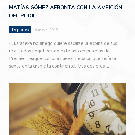
MATÍAS GÓMEZ AFRONTA CON LA AMBICIÓN
DEL PODIO…
Deportes
9 mayo, 2018
El karateka bolañego quiere sacarse la espina de sus
resultados negativos de este año en pruebas de
Premier League con una nueva medalla, que sería la
sexta en la gran cita continental, tras dos oros,…