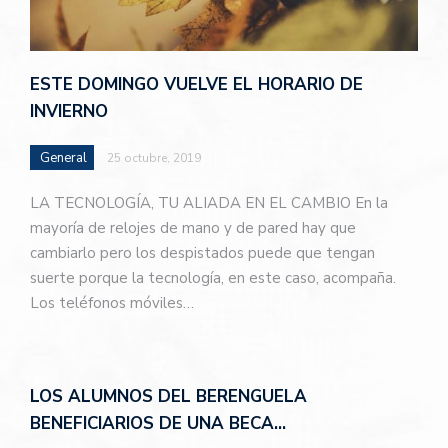
ESTE DOMINGO VUELVE EL HORARIO DE
INVIERNO
General
25 octubre, 2019
LA TECNOLOGÍA, TU ALIADA EN EL CAMBIO En la
mayoría de relojes de mano y de pared hay que
cambiarlo pero los despistados puede que tengan
suerte porque la tecnología, en este caso, acompaña.
Los teléfonos móviles…
LOS ALUMNOS DEL BERENGUELA
BENEFICIARIOS DE UNA BECA…