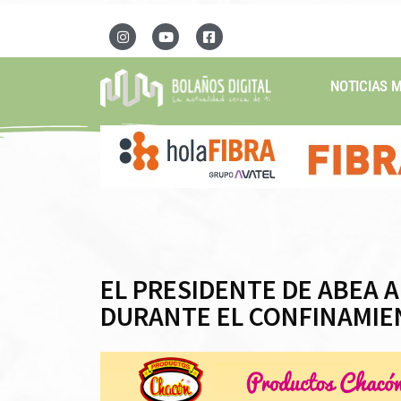
NOTICIAS 
EL PRESIDENTE DE ABEA 
DURANTE EL CONFINAMIE