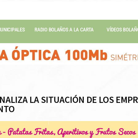
MUNICIPALES
RADIO BOLAÑOS A LA CARTA
VÍDEOS BOLAÑ
ANALIZA LA SITUACIÓN DE LOS EMP
NTO