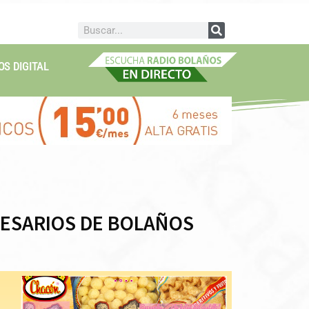
OS DIGITAL
RESARIOS DE BOLAÑOS