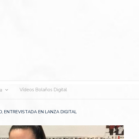
s
Vídeos Bolaños Digital
ta
, ENTREVISTADA EN LANZA DIGITAL