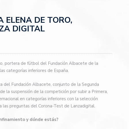
 ELENA DE TORO,
ZA DIGITAL
o, portera de fútbol del Fundación Albacete de la
as categorías inferiores de España.
ra del Fundación Albacete, conjunto de la Segunda
de la suspensión de la competición por subir a Primera,
rnacional en categorías inferiores con la selección
 las preguntas del Corona-Test de Lanzadigital.
nfinamiento y dónde estás?