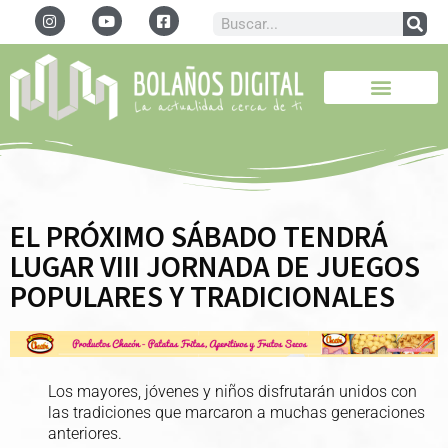
EL PRÓXIMO SÁBADO TENDRÁ
LUGAR VIII JORNADA DE JUEGOS
POPULARES Y TRADICIONALES
Los mayores, jóvenes y niños disfrutarán unidos con
las tradiciones que marcaron a muchas generaciones
anteriores.