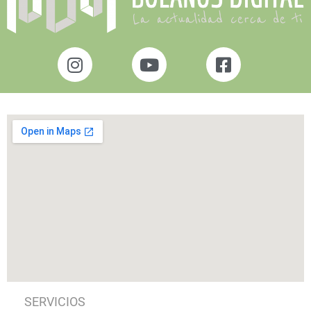
SERVICIOS