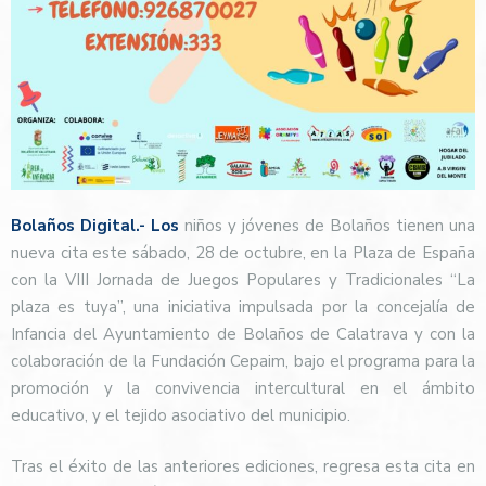
Bolaños Digital.- Los
niños y jóvenes de Bolaños tienen una
nueva cita este sábado, 28 de octubre, en la Plaza de España
con la VIII Jornada de Juegos Populares y Tradicionales “La
plaza es tuya”, una iniciativa impulsada por la concejalía de
Infancia del Ayuntamiento de Bolaños de Calatrava y con la
colaboración de la Fundación Cepaim, bajo el programa para la
promoción y la convivencia intercultural en el ámbito
educativo, y el tejido asociativo del municipio.
Tras el éxito de las anteriores ediciones, regresa esta cita en