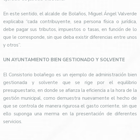
En este sentido, el alcalde de Bolaños, Miguel Ángel Valverde
explicaba “cada contribuyente, sea persona física o jurídica,
debe pagar sus tributos, impuestos o tasas, en función de lo
que le corresponde, sin que deba existir diferencias entre unos
y otros”.
UN AYUNTAMIENTO BIEN GESTIONADO Y SOLVENTE
El Consistorio bolañego es un ejemplo de administración bien
gestionada y solvente que se rige por el equilibrio
presupuestario, en donde se afianza la eficiencia a la hora de la
gestión municipal, como demuestra nuevamente el hecho de
que se controla de manera rigurosa el gasto corriente, sin que
ello suponga una merma en la presentación de diferentes
servicios.