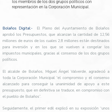
los miembros de los dos grupos políticos con
representación en la Corporación Municipal.
Bolaños Digital:-
El Pleno del Ayuntamiento de Bolaños
aprobó los Presupuestos, que alcanzan la cantidad de 12,56
millones de euros de los cuales 2,8 millones están destinados
para inversión y en los que se vuelven a congelar los
impuestos municipales, gracias al consenso de los dos grupos
políticos.
El alcalde de Bolaños, Miguel Ángel Valverde, agradeció a
toda la Corporación Municipal “el compromiso y el consenso
alcanzado para conseguir la unanimidad de apoyo a este
presupuesto, que en definitiva se traduce, en compromiso con
el pueblo de Bolaños”.
Seguidamente, el primer edil explicó en su exposición “unos