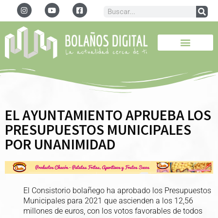
EL AYUNTAMIENTO APRUEBA LOS
PRESUPUESTOS MUNICIPALES
POR UNANIMIDAD
El Consistorio bolañego ha aprobado los Presupuestos
Municipales para 2021 que ascienden a los 12,56
millones de euros, con los votos favorables de todos