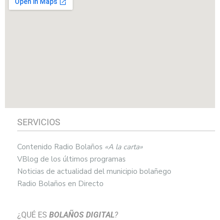
SERVICIOS
Contenido Radio Bolaños
«A la carta»
VBlog de los últimos programas
Noticias de actualidad del municipio bolañego
Radio Bolaños en Directo
¿QUÉ ES
BOLAÑOS DIGITAL
?