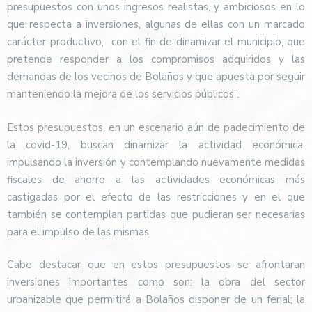
presupuestos con unos ingresos realistas, y ambiciosos en lo
que respecta a inversiones, algunas de ellas con un marcado
carácter productivo,
con el fin de dinamizar el municipio, que
pretende responder a los compromisos adquiridos y las
demandas de los vecinos de Bolaños y que apuesta por seguir
manteniendo la mejora de los servicios públicos”.
Estos presupuestos, en un escenario aún de padecimiento de
la covid-19, buscan dinamizar la actividad económica,
impulsando la inversión y contemplando nuevamente medidas
fiscales de ahorro a las actividades económicas más
castigadas por el efecto de las restricciones y en el que
también se contemplan partidas que pudieran ser necesarias
para el impulso de las mismas.
Cabe destacar que en estos presupuestos se afrontaran
inversiones importantes como son: la obra del sector
urbanizable que permitirá a Bolaños disponer de un ferial; la