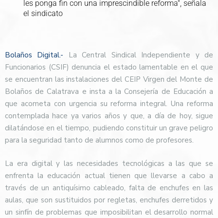
les ponga fin con una imprescindible reforma", señala
el sindicato
Bolaños Digital.-
La Central Sindical Independiente y de
Funcionarios (CSIF) denuncia el estado lamentable en el que
se encuentran las instalaciones del CEIP Virgen del Monte de
Bolaños de Calatrava e insta a la Consejería de Educación a
que acometa con urgencia su reforma integral. Una reforma
contemplada hace ya varios años y que, a día de hoy, sigue
dilatándose en el tiempo, pudiendo constituir un grave peligro
para la seguridad tanto de alumnos como de profesores.
La era digital y las necesidades tecnológicas a las que se
enfrenta la educación actual tienen que llevarse a cabo a
través de un antiquísimo cableado, falta de enchufes en las
aulas, que son sustituidos por regletas, enchufes derretidos y
un sinfín de problemas que imposibilitan el desarrollo normal