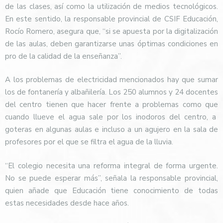
de las clases, así como la utilización de medios tecnológicos.
En este sentido, la responsable provincial de CSIF Educación,
Rocío Romero, asegura que, “si se apuesta por la digitalización
de las aulas, deben garantizarse unas óptimas condiciones en
pro de la calidad de la enseñanza”.
A los problemas de electricidad mencionados hay que sumar
los de fontanería y albañilería. Los 250 alumnos y 24 docentes
del centro tienen que hacer frente a problemas como que
cuando llueve el agua sale por los inodoros del centro, a
goteras en algunas aulas e incluso a un agujero en la sala de
profesores por el que se filtra el agua de la lluvia.
“El colegio necesita una reforma integral de forma urgente.
No se puede esperar más”, señala la responsable provincial,
quien añade que Educación tiene conocimiento de todas
estas necesidades desde hace años.