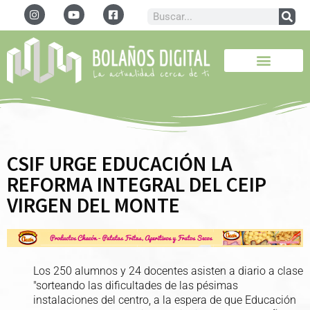
CSIF URGE EDUCACIÓN LA
REFORMA INTEGRAL DEL CEIP
VIRGEN DEL MONTE
Los 250 alumnos y 24 docentes asisten a diario a clase
"sorteando las dificultades de las pésimas
instalaciones del centro, a la espera de que Educación