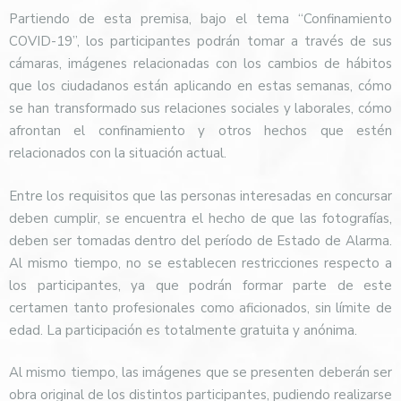
Partiendo de esta premisa, bajo el tema “Confinamiento
COVID-19”, los participantes podrán tomar a través de sus
cámaras, imágenes relacionadas con los cambios de hábitos
que los ciudadanos están aplicando en estas semanas, cómo
se han transformado sus relaciones sociales y laborales, cómo
afrontan el confinamiento y otros hechos que estén
relacionados con la situación actual.
Entre los requisitos que las personas interesadas en concursar
deben cumplir, se encuentra el hecho de que las fotografías,
deben ser tomadas dentro del período de Estado de Alarma.
Al mismo tiempo, no se establecen restricciones respecto a
los participantes, ya que podrán formar parte de este
certamen tanto profesionales como aficionados, sin límite de
edad. La participación es totalmente gratuita y anónima.
Al mismo tiempo, las imágenes que se presenten deberán ser
obra original de los distintos participantes, pudiendo realizarse