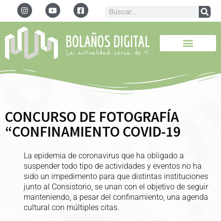
CONCURSO DE FOTOGRAFÍA
“CONFINAMIENTO COVID-19
La epidemia de coronavirus que ha obligado a
suspender todo tipo de actividades y eventos no ha
sido un impedimento para que distintas instituciones
junto al Consistorio, se unan con el objetivo de seguir
manteniendo, a pesar del confinamiento, una agenda
cultural con múltiples citas.