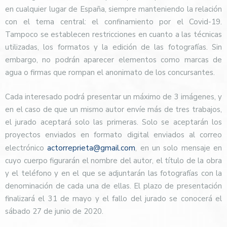
en cualquier lugar de España, siempre manteniendo la relación
con el tema central: el confinamiento por el Covid-19.
Tampoco se establecen restricciones en cuanto a las técnicas
utilizadas, los formatos y la edición de las fotografías. Sin
embargo, no podrán aparecer elementos como marcas de
agua o firmas que rompan el anonimato de los concursantes.
Cada interesado podrá presentar un máximo de 3 imágenes, y
en el caso de que un mismo autor envíe más de tres trabajos,
el jurado aceptará solo las primeras. Solo se aceptarán los
proyectos enviados en formato digital enviados al correo
electrónico
actorreprieta@gmail.com
, en un solo mensaje en
cuyo cuerpo figurarán el nombre del autor, el título de la obra
y el teléfono y en el que se adjuntarán las fotografías con la
denominación de cada una de ellas. El plazo de presentación
finalizará el 31 de mayo y el fallo del jurado se conocerá el
sábado 27 de junio de 2020.