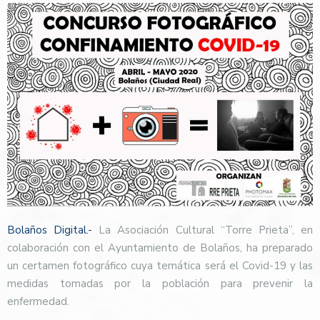
Bolaños Digital.-
La Asociación Cultural “Torre Prieta”, en
colaboración con el Ayuntamiento de Bolaños, ha preparado
un certamen fotográfico cuya temática será el Covid-19 y las
medidas tomadas por la población para prevenir la
enfermedad.