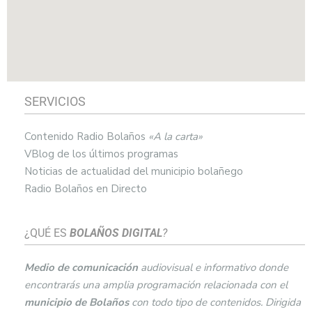
SERVICIOS
Contenido Radio Bolaños
«A la carta»
VBlog de los últimos programas
Noticias de actualidad del municipio bolañego
Radio Bolaños en Directo
¿QUÉ ES
BOLAÑOS DIGITAL
?
Medio de comunicación
audiovisual e informativo donde
encontrarás una amplia programación relacionada con el
municipio de
Bolaños
con todo tipo de contenidos. Dirigida