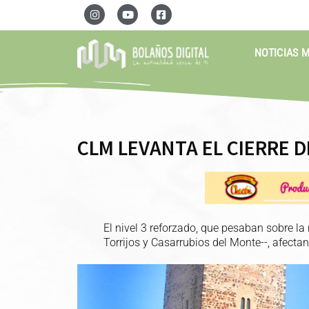
NOTICIAS 
CLM LEVANTA EL CIERRE D
El nivel 3 reforzado, que pesaban sobre la
Torrijos y Casarrubios del Monte--, afecta