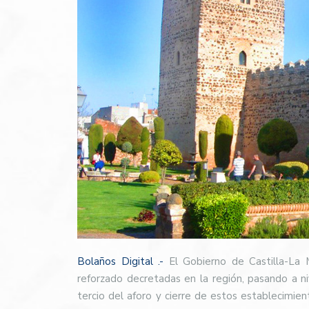
Bolaños Digital .-
El Gobierno de Castilla-La M
reforzado decretadas en la región, pasando a ni
tercio del aforo y cierre de estos establecimien