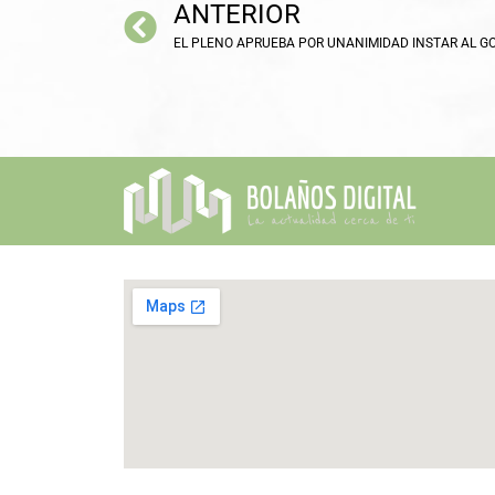
ANTERIOR