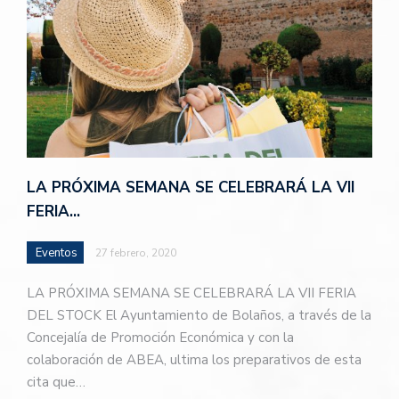
LA PRÓXIMA SEMANA SE CELEBRARÁ LA VII
FERIA…
Eventos
27 febrero, 2020
LA PRÓXIMA SEMANA SE CELEBRARÁ LA VII FERIA
DEL STOCK El Ayuntamiento de Bolaños, a través de la
Concejalía de Promoción Económica y con la
colaboración de ABEA, ultima los preparativos de esta
cita que…