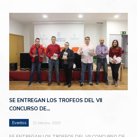
SE ENTREGAN LOS TROFEOS DEL VII
CONCURSO DE…
Eventos
21 febrero, 2020
SE ENTREGAN LOS TROFEOS DEL VII CONCURSO DE