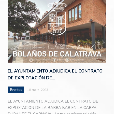
EL AYUNTAMIENTO ADJUDICA EL CONTRATO
DE EXPLOTACIÓN DE…
Eventos
18 enero, 2023
EL AYUNTAMIENTO ADJUDICA EL CONTRATO DE
EXPLOTACIÓN DE LA BARRA BAR EN LA CARPA
DURANTE EL CARNAVAL La mejor oferta relación