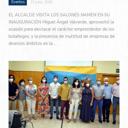
Eventos
21 julio, 2020
EL ALCALDE VISITA LOS SALONES NAMEN EN SU
INAUGURACIÓN Miguel Ángel Valverde, aprovechó la
ocasión para destacar el carácter emprendedor de los
bolañegos, y la presencia de multitud de empresas de
diversos ámbitos en la…