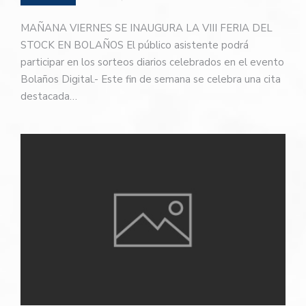
MAÑANA VIERNES SE INAUGURA LA VIII FERIA DEL
STOCK EN BOLAÑOS El público asistente podrá
participar en los sorteos diarios celebrados en el evento
Bolaños Digital.- Este fin de semana se celebra una cita
destacada…