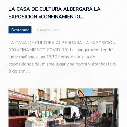
LA CASA DE CULTURA ALBERGARÁ LA
EXPOSICIÓN «CONFINAMIENTO…
Destacado
10 marzo, 2022
LA CASA DE CULTURA ALBERGARÁ LA EXPOSICIÓN
"CONFINAMIENTO COVID-19" La inauguración tendrá
lugar mañana, a las 19:30 horas, en la sala de
exposiciones del mismo lugar y se podrá visitar hasta el
8 de abril…