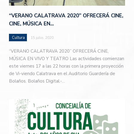
“VERANO CALATRAVA 2020” OFRECERÁ CINE,
CINE, MÚSICA EN…
Cultura
15 julio, 2020
“VERANO CALATRAVA 2020” OFRECERÁ CINE,
MÚSICA EN VIVO Y TEATRO Las actividades comienzan
este viernes 17 a las 22 horas con la primera proyección
de Vi-viendo Calatrava en el Auditorio Guardería de
Bolaños. Bolaños Digital.-…