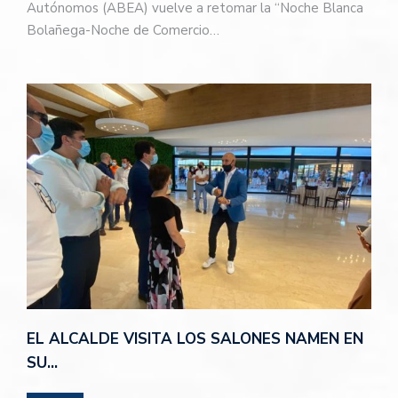
Autónomos (ABEA) vuelve a retomar la “Noche Blanca
Bolañega-Noche de Comercio…
EL ALCALDE VISITA LOS SALONES NAMEN EN
SU…