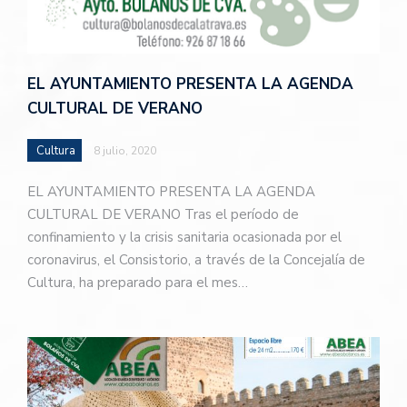
EL AYUNTAMIENTO PRESENTA LA AGENDA
CULTURAL DE VERANO
Cultura
8 julio, 2020
EL AYUNTAMIENTO PRESENTA LA AGENDA
CULTURAL DE VERANO Tras el período de
confinamiento y la crisis sanitaria ocasionada por el
coronavirus, el Consistorio, a través de la Concejalía de
Cultura, ha preparado para el mes…