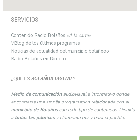
SERVICIOS
Contenido Radio Bolaños
«A la carta»
VBlog de los últimos programas
Noticias de actualidad del municipio bolañego
Radio Bolaños en Directo
¿QUÉ ES
BOLAÑOS DIGITAL
?
Medio de comunicación
audiovisual e informativo donde
encontrarás una amplia programación relacionada con el
municipio de
Bolaños
con todo tipo de contenidos. Dirigida
a
todos los públicos
y elaborada por y para el pueblo.