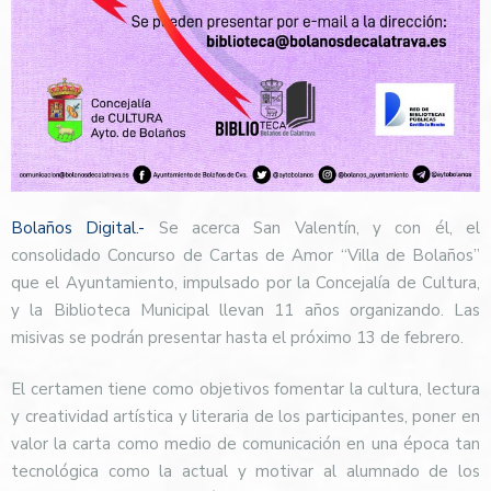
Bolaños Digital.-
Se acerca San Valentín, y con él, el
consolidado Concurso de Cartas de Amor “Villa de Bolaños”
que el Ayuntamiento, impulsado por la Concejalía de Cultura,
y la Biblioteca Municipal llevan 11 años organizando. Las
misivas se podrán presentar hasta el próximo 13 de febrero.
El certamen tiene como objetivos fomentar la cultura, lectura
y creatividad artística y literaria de los participantes, poner en
valor la carta como medio de comunicación en una época tan
tecnológica como la actual y motivar al alumnado de los