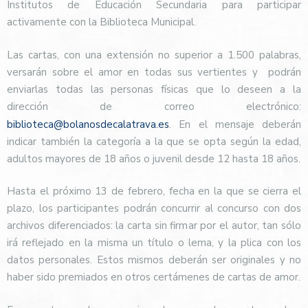
Institutos de Educación Secundaria para participar
activamente con la Biblioteca Municipal.
Las cartas, con una extensión no superior a 1.500 palabras,
versarán sobre el amor en todas sus vertientes y
podrán
enviarlas todas las personas físicas que lo deseen a la
dirección de correo electrónico:
biblioteca@bolanosdecalatrava.es
. En el mensaje deberán
indicar también la categoría a la que se opta según la edad,
adultos mayores de 18 años o juvenil desde 12 hasta 18 años.
Hasta el próximo 13 de febrero, fecha en la que se cierra el
plazo, los participantes podrán concurrir al concurso con dos
archivos diferenciados: la carta sin firmar por el autor, tan sólo
irá reflejado en la misma un título o lema, y la plica con los
datos personales. Estos mismos deberán ser originales y no
haber sido premiados en otros certámenes de cartas de amor.