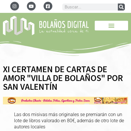
XI CERTAMEN DE CARTAS DE
AMOR "VILLA DE BOLAÑOS" POR
SAN VALENTÍN
Las dos misivas más originales se premiarán con un
lote de libros valorado en 80€, además de otro lote de
autores locales