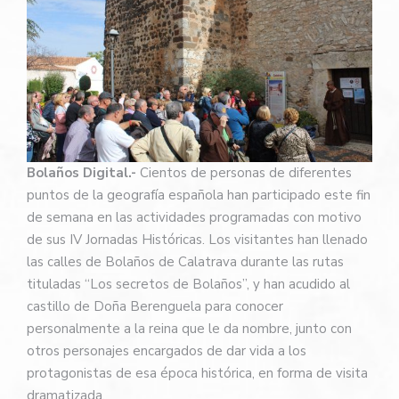
Bolaños Digital.-
Cientos de personas de diferentes
puntos de la geografía española han participado este fin
de semana en las actividades programadas con motivo
de sus IV Jornadas Históricas. Los visitantes han llenado
las calles de Bolaños de Calatrava durante las rutas
tituladas “Los secretos de Bolaños”, y han acudido al
castillo de Doña Berenguela para conocer
personalmente a la reina que le da nombre, junto con
otros personajes encargados de dar vida a los
protagonistas de esa época histórica, en forma de visita
dramatizada.