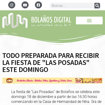
TODO PREPARADA PARA RECIBIR
LA FIESTA DE "LAS POSADAS"
ESTE DOMINGO
La fiesta de “Las Posadas” de Bolaños se celebra este
domingo 18 de diciembre a partir de las 16:30 horas
comenzando en la Casa de Hermandad de Ntra. Sra de