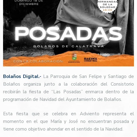
Bolaños Digital.-
La Parroquia de San Felipe y Santiago de
Bolaños organiza junto a la colaboración del Consistorio
recibirán la fiesta de “Las Posadas” enmarca dentro de la
programación de Navidad del Ayuntamiento de Bolaños.
Esta fiesta que se celebra en Adviento representa el
momento en el que María y José no encuentran posada y
tiene como objetivo ahondar en el sentido de la Navidad.