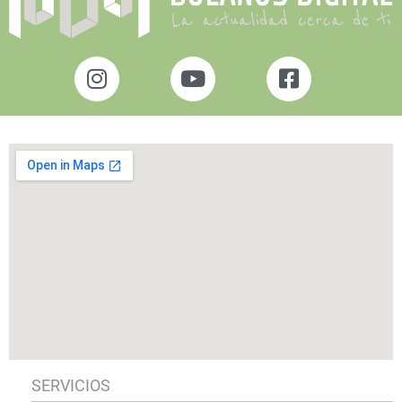
SERVICIOS