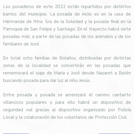
Los posaderos de este 2022 están repartidos por distintos
barrios del municipio. La posada de inicio es en la casa de
Hermanda de Ntra. Sra de la Soledad y la posada final en la
Parroquia de San Felipe y Santiago. En el trayecto habrá siete
posadas más, a parte de las posadas de los animales y de los
familiares de José.
En total ocho familias de Bolaños, distribuidas por distintas
zonas de la localidad se convertirán en las posadas que
rememorará el viaje de María y José desde Nazaret a Belén
buscando posada para dar luz al niño Jesús.
Entre posada y posada se amenizará el camino cantante
villancicos populares y para ello habrá un dispositivo de
seguridad vial gracias al dispositivo organizado por Policía
Local y la colaboración de los voluntarios de Protección Civil.