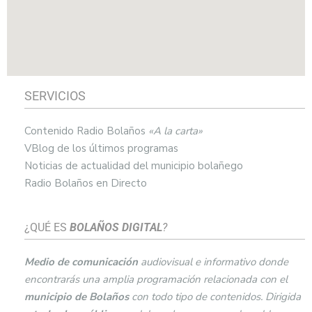
SERVICIOS
Contenido Radio Bolaños
«A la carta»
VBlog de los últimos programas
Noticias de actualidad del municipio bolañego
Radio Bolaños en Directo
¿QUÉ ES
BOLAÑOS DIGITAL
?
Medio de comunicación
audiovisual e informativo donde
encontrarás una amplia programación relacionada con el
municipio de
Bolaños
con todo tipo de contenidos. Dirigida