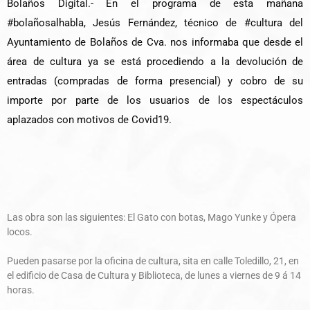
Bolaños Digital.- En el programa de esta mañana
#bolañosalhabla
, Jesús Fernández, técnico de
#cultura
del
Ayuntamiento de Bolaños de Cva.
nos informaba que desde el
área de cultura ya se está procediendo a la devolución de
entradas (compradas de forma presencial) y cobro de su
importe por parte de los usuarios de los espectáculos
aplazados con motivos de Covid19.
Las obra son las siguientes: El Gato con botas,
Mago Yunke y Ópera
locos.
Pueden pasarse por la oficina de cultura, sita en calle Toledillo, 21, en
el edificio de Casa de Cultura y Biblioteca, de lunes a viernes de 9 á 14
horas.