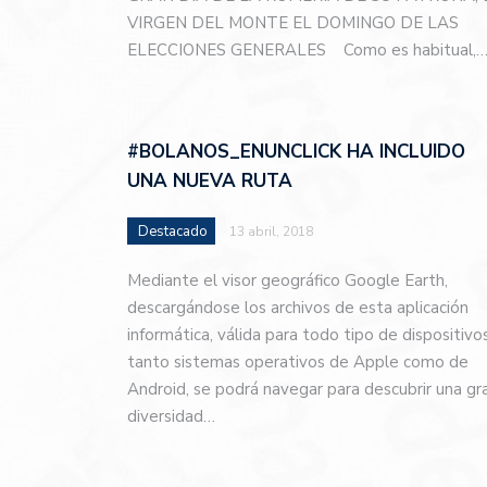
VIRGEN DEL MONTE EL DOMINGO DE LAS
ELECCIONES GENERALES Como es habitual,
#BOLANOS_ENUNCLICK HA INCLUIDO
UNA NUEVA RUTA
Destacado
13 abril, 2018
Mediante el visor geográfico Google Earth,
descargándose los archivos de esta aplicación
informática, válida para todo tipo de dispositivos
tanto sistemas operativos de Apple como de
Android, se podrá navegar para descubrir una gr
diversidad…