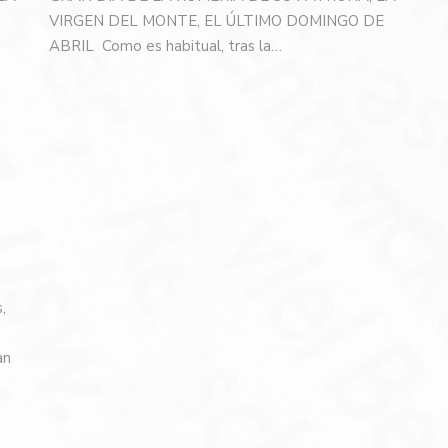
VIRGEN DEL MONTE, EL ÚLTIMO DOMINGO DE
…
ABRIL Como es habitual, tras la…
,
an