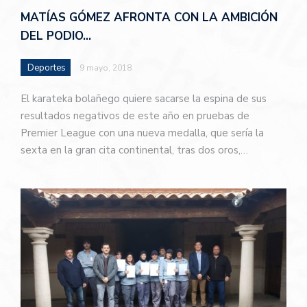
MATÍAS GÓMEZ AFRONTA CON LA AMBICIÓN
DEL PODIO…
Deportes
9 mayo, 2018
El karateka bolañego quiere sacarse la espina de sus
resultados negativos de este año en pruebas de
Premier League con una nueva medalla, que sería la
sexta en la gran cita continental, tras dos oros,…