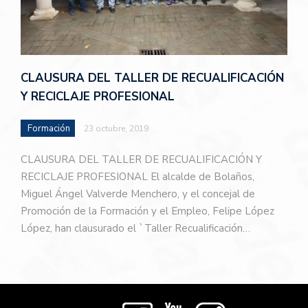
CLAUSURA DEL TALLER DE RECUALIFICACIÓN
Y RECICLAJE PROFESIONAL
Formación
23 octubre, 2019
CLAUSURA DEL TALLER DE RECUALIFICACIÓN Y
RECICLAJE PROFESIONAL El alcalde de Bolaños,
Miguel Ángel Valverde Menchero, y el concejal de
Promoción de la Formación y el Empleo, Felipe López
López, han clausurado el `Taller Recualificación…