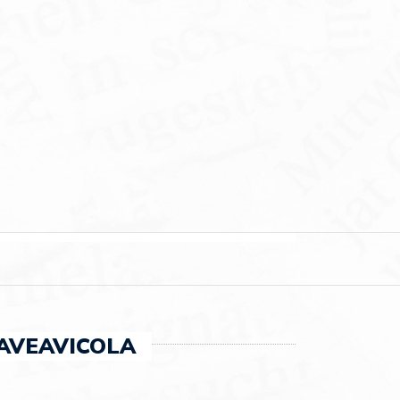
AVEAVICOLA