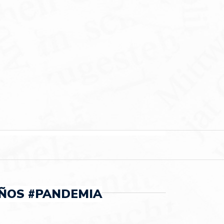
ÑOS #PANDEMIA