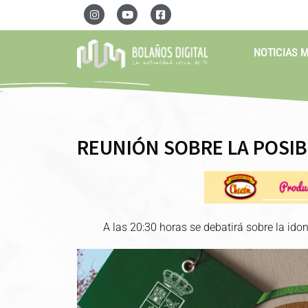
NOTICIAS 
REUNIÓN SOBRE LA POSIBL
A las 20:30 horas se debatirá sobre la ido