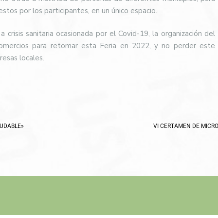
stos por los participantes, en un único espacio.
crisis sanitaria ocasionada por el Covid-19, la organización del
omercios para retomar esta Feria en 2022, y no perder este
esas locales.
LUDABLE»
VI CERTAMEN DE MICR