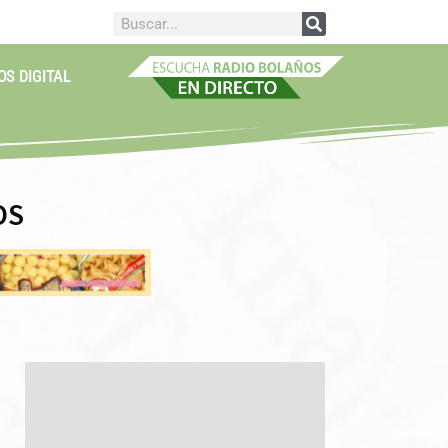
OS DIGITAL
OS