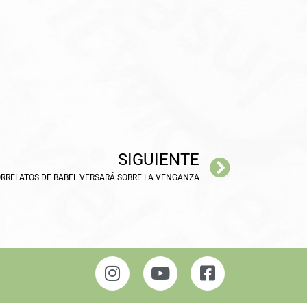
SIGUIENTE
ORRELATOS DE BABEL VERSARÁ SOBRE LA VENGANZA