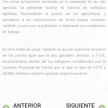
Con estas actuaciones centradas en la reparación de las vías
agrícolas se pretende facilitar el tránsito de vehículos
agrícolas, favoreciendo el acceso de los agricultores y
ganaderos a sus explotaciones de forma segura, evitando
también su paso por la población, y mejorando sus condiciones
de trabajo.
En otro orden de cosas, también se acordó mantener el precio
de los pastos igual que el año ganadero anterior, a 7,01€,
encontrándose dentro de los márgenes establecidos por la
Comisión Provincial de Pastos por el que se fijan en 4,37€ y
18,86€, mínimo y máximo general respectivamente.
ANTERIOR
SIGUIENTE