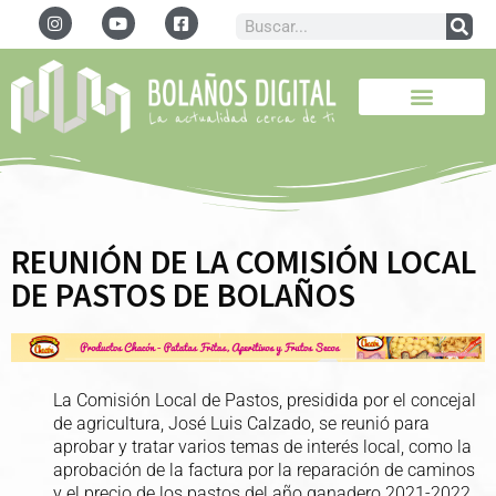
REUNIÓN DE LA COMISIÓN LOCAL
DE PASTOS DE BOLAÑOS
La Comisión Local de Pastos, presidida por el concejal
de agricultura, José Luis Calzado, se reunió para
aprobar y tratar varios temas de interés local, como la
aprobación de la factura por la reparación de caminos
y el precio de los pastos del año ganadero 2021-2022.