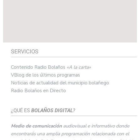
SERVICIOS
Contenido Radio Bolaños
«A la carta»
VBlog de los últimos programas
Noticias de actualidad del municipio bolañego
Radio Bolaños en Directo
¿QUÉ ES
BOLAÑOS DIGITAL
?
Medio de comunicación
audiovisual e informativo donde
encontrarás una amplia programación relacionada con el