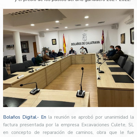
Bolaños Digital.- En
la reunión se aprobó por unanimidad la
factura presentada por la empresa Excavaciones Culete, SL
en concepto de reparación de caminos, obra que le fue