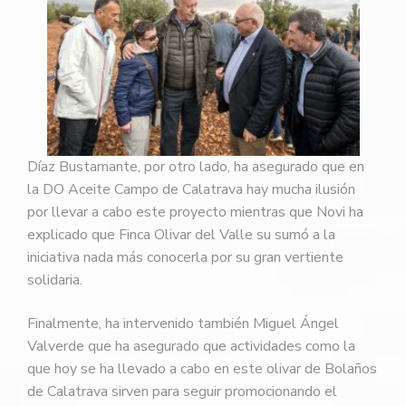
Díaz Bustamante, por otro lado, ha asegurado que en
la DO Aceite Campo de Calatrava hay mucha ilusión
por llevar a cabo este proyecto mientras que Novi ha
explicado que Finca Olivar del Valle su sumó a la
iniciativa nada más conocerla por su gran vertiente
solidaria.
Finalmente, ha intervenido también Miguel Ángel
Valverde que ha asegurado que actividades como la
que hoy se ha llevado a cabo en este olivar de Bolaños
de Calatrava sirven para seguir promocionando el