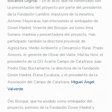
Bolaños Digital
.- En el acto, que ha comenzado con
la presentación del proyecto por parte del presidente
de la Fundación Lumière, impulsora de la iniciativa,
Antonio Mayoralas, han intervenido el embajador de
Down Madrid, Vicente del Bosque, así como Irma
Soriano, madrina y presentadora del proyecto. Han
participado también la directora provincial de
Agricultura, Medio Ambiente y Desarrollo Rural, Prado
Amores, el gerente de Olivar del Valle, Mattia Novi, el
presidente de la DO Aceite Campo de Calatrava, Juan
Pedro Díaz Bustamante, la directora de la Fundación
Down Madrid, Elena Escalona, y el presidente de la
Asociación del Campo de Calatrava,
Miguel Ángel
Valverde.
Del Bosque, que ha acudido como embajador del
proyecto, patrono de la Fundación Down Madrid y