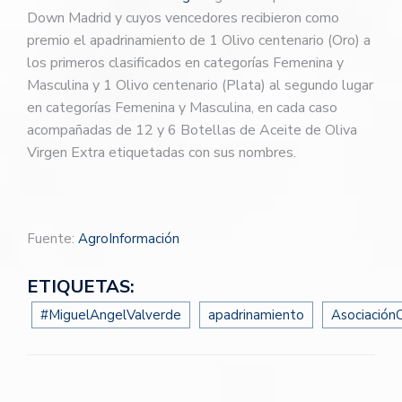
Down Madrid y cuyos vencedores recibieron como
premio el apadrinamiento de 1 Olivo centenario (Oro) a
los primeros clasificados en categorías Femenina y
Masculina y 1 Olivo centenario (Plata) al segundo lugar
en categorías Femenina y Masculina, en cada caso
acompañadas de 12 y 6 Botellas de Aceite de Oliva
Virgen Extra etiquetadas con sus nombres.
Fuente:
AgroInformación
ETIQUETAS:
#MiguelAngelValverde
apadrinamiento
Asociación