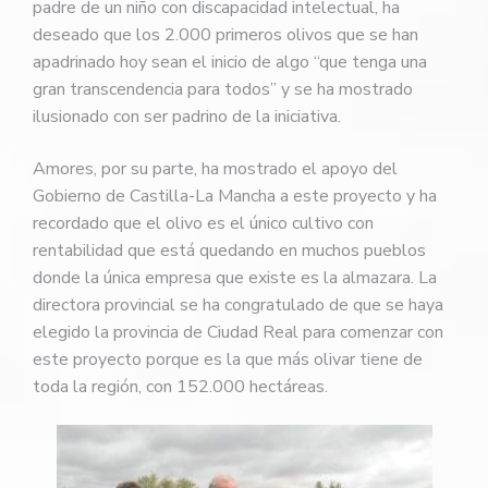
padre de un niño con discapacidad intelectual, ha
deseado que los 2.000 primeros olivos que se han
apadrinado hoy sean el inicio de algo “que tenga una
gran transcendencia para todos” y se ha mostrado
ilusionado con ser padrino de la iniciativa.
Amores, por su parte, ha mostrado el apoyo del
Gobierno de Castilla-La Mancha a este proyecto y ha
recordado que el olivo es el único cultivo con
rentabilidad que está quedando en muchos pueblos
donde la única empresa que existe es la almazara. La
directora provincial se ha congratulado de que se haya
elegido la provincia de Ciudad Real para comenzar con
este proyecto porque es la que más olivar tiene de
toda la región, con 152.000 hectáreas.