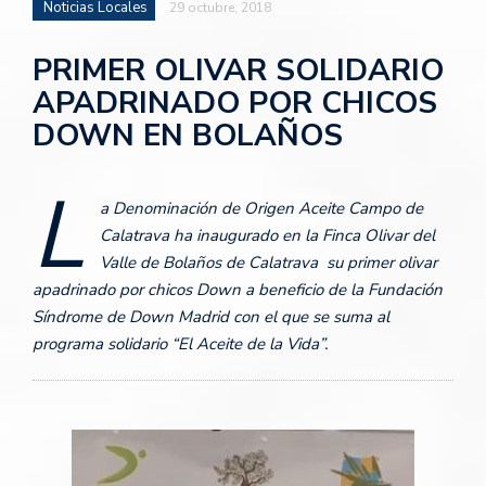
Noticias Locales
29 octubre, 2018
PRIMER OLIVAR SOLIDARIO
APADRINADO POR CHICOS
DOWN EN BOLAÑOS
L
a Denominación de Origen Aceite Campo de
Calatrava ha inaugurado en la Finca Olivar del
Valle de Bolaños de Calatrava su primer olivar
apadrinado por chicos Down a beneficio de la Fundación
Síndrome de Down Madrid con el que se suma al
programa solidario “El Aceite de la Vida”.