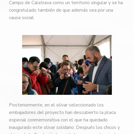
Campo de Calatrava como un territorio singular y se ha
congratulado también de que además sea por una
causa social.
Posteriormente, en el olivar seleccionado los
embajadores del proyecto han descubierto la placa
especial conmemorativa con el que ha quedado
inaugurado este olivar solidario. Después los chicos y