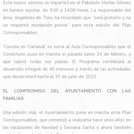
Este nuevo servicio se impartirá en el Pabellón Matías Gómez
en horario escolar, de 9:00 a 14:00 horas. La responsable del
área, Angelines de Toro, ha recordado que “será gratuito y no
se requerirá inscripción previa” para esta edición del Plan
Corresponsables.
‘Concilia en Carnaval’ se suma al Aula Corresponsables que el
Consistorio puso en marcha el pasado lunes 14 de febrero, y
que cubrió todas sus plazas. El Programa contribuirá al
desarrollo integral de 40 menores a través de las actividades
que desarrollará hasta el 30 de junio de 2022.
EL COMPROMISO DEL AYUNTAMIENTO CON LAS
FAMILIAS
Una edición más, el Ayuntamiento pone en marcha este Plan
Corresponsables, que comenzó a realizarse hace unos años en
las vacaciones de Navidad y Semana Santa, y ahora también