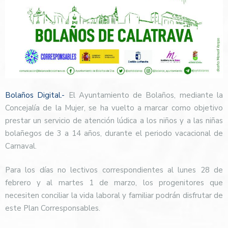
Bolaños Digital.-
El Ayuntamiento de Bolaños, mediante la
Concejalía de la Mujer, se ha vuelto a marcar como objetivo
prestar un servicio de atención lúdica a los niños y a las niñas
bolañegos de 3 a 14 años, durante el periodo vacacional de
Carnaval.
Para los días no lectivos correspondientes al lunes 28 de
febrero y al martes 1 de marzo, los progenitores que
necesiten conciliar la vida laboral y familiar podrán disfrutar de
este Plan Corresponsables.