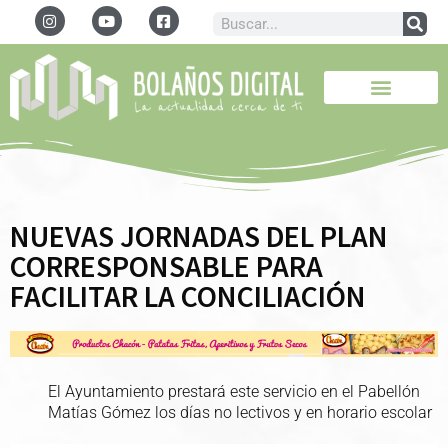
NUEVAS JORNADAS DEL PLAN
CORRESPONSABLE PARA
FACILITAR LA CONCILIACIÓN
El Ayuntamiento prestará este servicio en el Pabellón
Matías Gómez los días no lectivos y en horario escolar