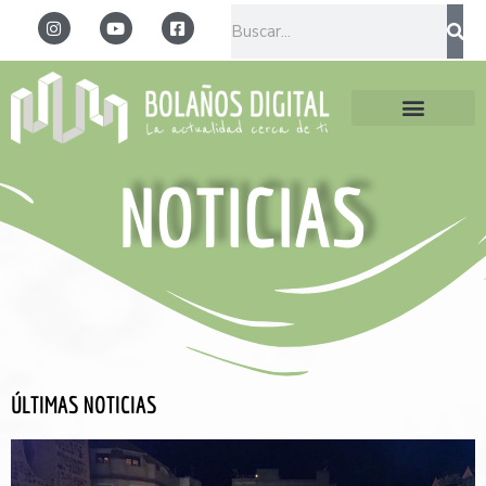
NOTICIAS
ÚLTIMAS NOTICIAS