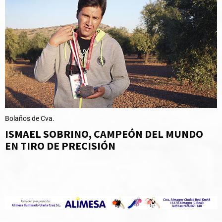
Bolaños de Cva.
ISMAEL SOBRINO, CAMPEÓN DEL MUNDO
EN TIRO DE PRECISIÓN