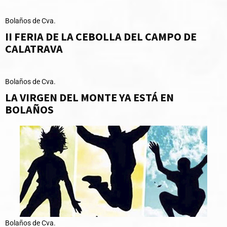
Bolaños de Cva.
II FERIA DE LA CEBOLLA DEL CAMPO DE
CALATRAVA
Bolaños de Cva.
LA VIRGEN DEL MONTE YA ESTÁ EN
BOLAÑOS
Bolaños de Cva.