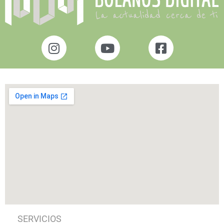
SERVICIOS