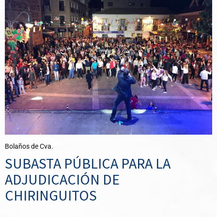
Bolaños de Cva.
SUBASTA PÚBLICA PARA LA
ADJUDICACIÓN DE
CHIRINGUITOS