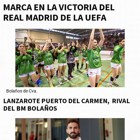
MARCA EN LA VICTORIA DEL
REAL MADRID DE LA UEFA
Bolaños de Cva.
LANZAROTE PUERTO DEL CARMEN, RIVAL
DEL BM BOLAÑOS​