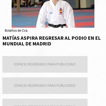
Bolaños de Cva.
MATÍAS ASPIRA REGRESAR AL PODIO EN EL
MUNDIAL DE MADRID