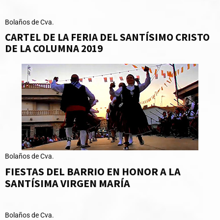
Bolaños de Cva.
CARTEL DE LA FERIA DEL SANTÍSIMO CRISTO
DE LA COLUMNA 2019
Bolaños de Cva.
FIESTAS DEL BARRIO EN HONOR A LA
SANTÍSIMA VIRGEN MARÍA
Bolaños de Cva.