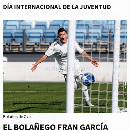
DÍA INTERNACIONAL DE LA JUVENTUD
Bolaños de Cva.
EL BOLAÑEGO FRAN GARCÍA