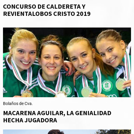
CONCURSO DE CALDERETA Y
REVIENTALOBOS CRISTO 2019
Bolaños de Cva.
MACARENA AGUILAR, LA GENIALIDAD
HECHA JUGADORA