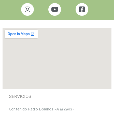
SERVICIOS
Contenido Radio Bolaños
«A la carta»