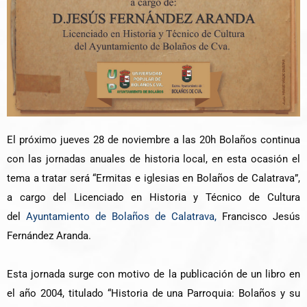
El próximo jueves 28 de noviembre a las 20h Bolaños continua
con las jornadas anuales de historia local, en esta ocasión el
tema a tratar será “Ermitas e iglesias en Bolaños de Calatrava”,
a cargo del Licenciado en Historia y Técnico de Cultura
del
Ayuntamiento de Bolaños de Calatrava,
Francisco Jesús
Fernández Aranda.
Esta jornada surge con motivo de la publicación de un libro en
el año 2004, titulado “Historia de una Parroquia: Bolaños y su