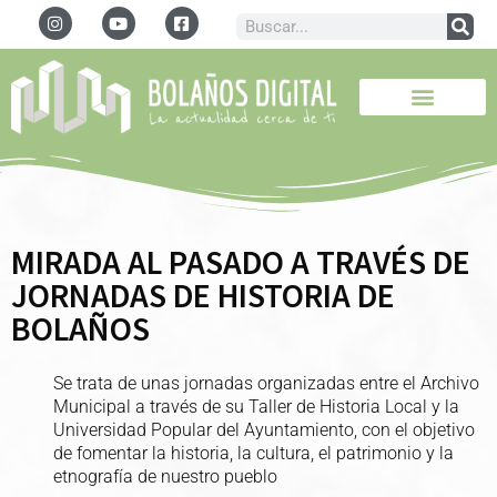
MIRADA AL PASADO A TRAVÉS DE
JORNADAS DE HISTORIA DE
BOLAÑOS
Se trata de unas jornadas organizadas entre el Archivo
Municipal a través de su Taller de Historia Local y la
Universidad Popular del Ayuntamiento, con el objetivo
de fomentar la historia, la cultura, el patrimonio y la
etnografía de nuestro pueblo