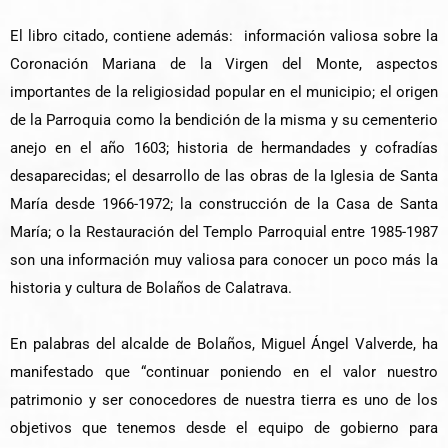
El libro citado, contiene además: información valiosa sobre la
Coronación Mariana de la Virgen del Monte, aspectos
importantes de la religiosidad popular en el municipio; el origen
de la Parroquia como la bendición de la misma y su cementerio
anejo en el año 1603; historia de hermandades y cofradías
desaparecidas; el desarrollo de las obras de la Iglesia de Santa
María desde 1966-1972; la construcción de la Casa de Santa
María; o la Restauración del Templo Parroquial entre 1985-1987
son una información muy valiosa para conocer un poco más la
historia y cultura de Bolaños de Calatrava.
En palabras del alcalde de Bolaños, Miguel Ángel Valverde, ha
manifestado que “continuar poniendo en el valor nuestro
patrimonio y ser conocedores de nuestra tierra es uno de los
objetivos que tenemos desde el equipo de gobierno para