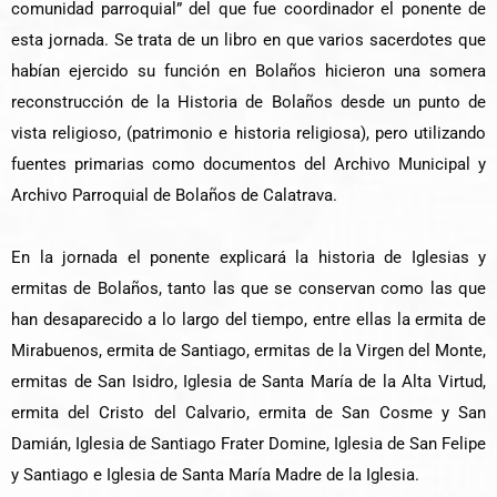
comunidad parroquial” del que fue coordinador el ponente de
esta jornada. Se trata de un libro en que varios sacerdotes que
habían ejercido su función en Bolaños hicieron una somera
reconstrucción de la Historia de Bolaños desde un punto de
vista religioso, (patrimonio e historia religiosa), pero utilizando
fuentes primarias como documentos del Archivo Municipal y
Archivo Parroquial de Bolaños de Calatrava.
En la jornada el ponente explicará la historia de Iglesias y
ermitas de Bolaños, tanto las que se conservan como las que
han desaparecido a lo largo del tiempo, entre ellas la ermita de
Mirabuenos, ermita de Santiago, ermitas de la Virgen del Monte,
ermitas de San Isidro, Iglesia de Santa María de la Alta Virtud,
ermita del Cristo del Calvario, ermita de San Cosme y San
Damián, Iglesia de Santiago Frater Domine, Iglesia de San Felipe
y Santiago e Iglesia de Santa María Madre de la Iglesia.