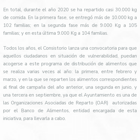
En total, durante el año 2020 se ha repartido casi 30.000 kg
de comida. En la primera fase, se entregó más de 10.000 kg a
102 familias; en la segunda fase más de 9.000 Kg a 105
familias; y en esta última 9.000 Kg a 104 familias.
Todos los años, el Consistorio lanza una convocatoria para que
aquellos ciudadanos en situación de vulnerabilidad, puedan
acogerse a este programa de distribución de alimentos que
se realiza varias veces al año: la primera, entre febrero y
marzo, y en la que se reparten los alimentos correspondientes
al final de campaña del año anterior, una segunda en junio, y
una tercera en septiembre, ya que el Ayuntamiento es una de
las Organizaciones Asociadas de Reparto (OAR) autorizadas
por el Banco de Alimentos, entidad encargada de esta
iniciativa, para llevarla a cabo.