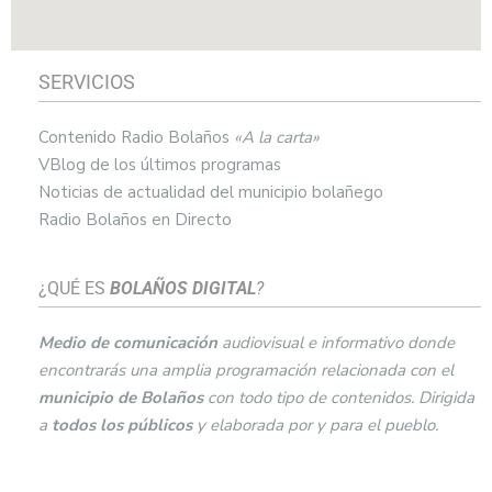
SERVICIOS
Contenido Radio Bolaños
«A la carta»
VBlog de los últimos programas
Noticias de actualidad del municipio bolañego
Radio Bolaños en Directo
¿QUÉ ES
BOLAÑOS DIGITAL
?
Medio de comunicación
audiovisual e informativo donde
encontrarás una amplia programación relacionada con el
municipio de
Bolaños
con todo tipo de contenidos. Dirigida
a
todos los públicos
y elaborada por y para el pueblo.