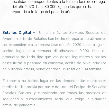
localidad correspondientes a la tercera fase de entrega
del año 2020. Casi 30.000 kg son los que se han
repartido a lo largo del pasado año.
Bolaños Digital –
.
Un año más, los Servicios Sociales del
Ayuntamiento de Bolaños han hecho el reparto de alimentos
correspondiente a la tercera fase del año 2020. La entrega ha
tenido lugar esta semana distribuyendo 9.000 kilos de
productos de todo tipo que van desde legumbres y pastas,
hasta frutas y pescado en conserva, aceite de oliva, artículos
de nutrición infantil, beneficiándose un total de 104 familias.
El reparto ha tenido lugar en las dependencias municipales
mediante cita previa por parte de todo el Equipo de Servicios
Sociales Básicos, y cumpliendo con todas las medidas de
seguridad y distanciamiento social que exige la situación
actual de pandemia.