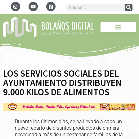
LOS SERVICIOS SOCIALES DEL
AYUNTAMIENTO DISTRIBUYEN
9.000 KILOS DE ALIMENTOS
Durante los últimos días, se ha llevado a cabo un
nuevo reparto de distintos productos de primera
necesidad a más de un centenar de familias de la