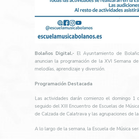
Bolaños Digital.-
El Ayuntamiento de Bolaños
anuncian la programación de la XVI Semana de l
melodías, aprendizaje y diversión.
Programación Destacada
Las actividades darán comienzo el domingo 1 
seguido del XIII Encuentro de Escuelas de Música 
de Calzada de Calatrava y las agrupaciones de l
A lo largo de la semana, la Escuela de Música ser