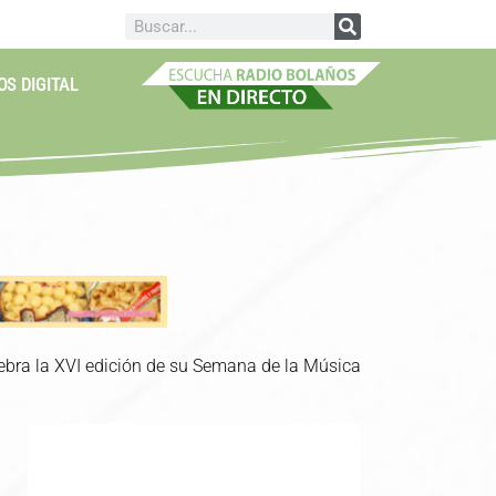
OS DIGITAL
lebra la XVI edición de su Semana de la Música