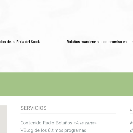
ión de su Feria del Stock
SERVICIOS
¿
Contenido Radio Bolaños
«A la carta»
M
VBlog de los últimos programas
d