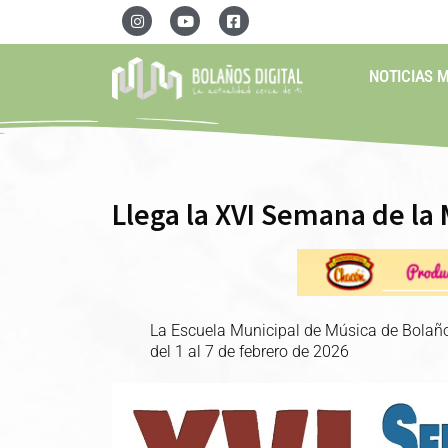
NOTICIAS 
Llega la XVI Semana de la 
La Escuela Municipal de Música de Bolaños
del 1 al 7 de febrero de 2026