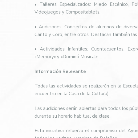
• Talleres Especializados: Miedo Escénico, Po
Videojuegos y Compositablets.
• Audiciones: Conciertos de alumnos de diversas
Canto y Coro, entre otros. Destacan también las
• Actividades Infantiles: Cuentacuentos, Exp
«Memory» y «Dominó Musical».
Información Relevante
Todas las actividades se realizarán en la Escuel
encuentro en la Casa de la Cultura).
Las audiciones serán abiertas para todos los púb
durante su horario habitual de clase.
Esta iniciativa refuerza el compromiso del Ayu