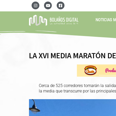
NOTICIAS 
LA XVI MEDIA MARATÓN D
Cerca de 525 corredores tomarán la salida 
la media que transcurre por las principales