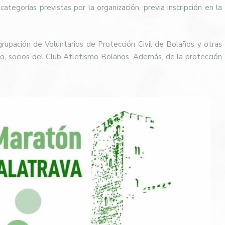
categorías previstas por la organización, previa inscripción en la
Agrupación de Voluntarios de Protección Civil de Bolaños y otras
no, socios del Club Atletismo Bolaños. Además, de la protección