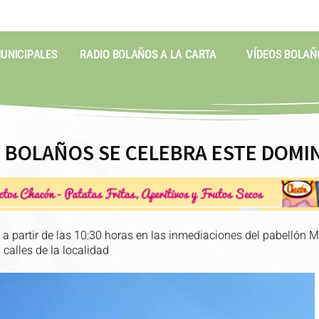
MUNICIPALES
RADIO BOLAÑOS A LA CARTA
VÍDEOS BOLAÑ
E BOLAÑOS SE CELEBRA ESTE DOMI
a partir de las 10:30 horas en las inmediaciones del pabellón Ma
 calles de la localidad