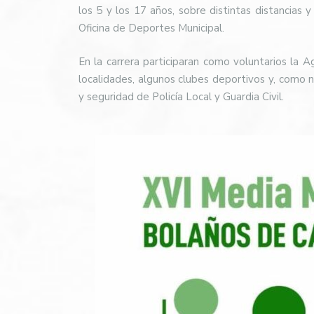
los 5 y los 17 años, sobre distintas distancias y 
Oficina de Deportes Municipal.
En la carrera participaran como voluntarios la 
localidades, algunos clubes deportivos y, como 
y seguridad de Policía Local y Guardia Civil.