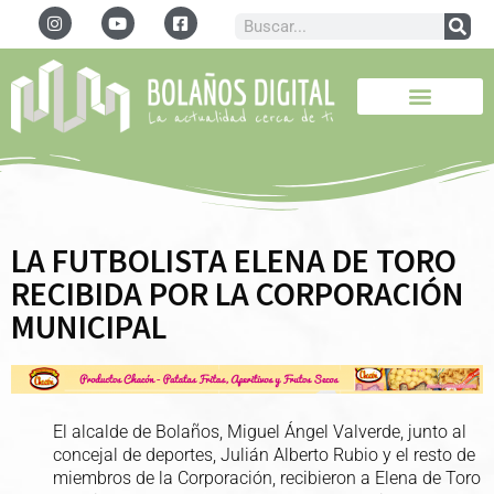
LA FUTBOLISTA ELENA DE TORO
RECIBIDA POR LA CORPORACIÓN
MUNICIPAL
El alcalde de Bolaños, Miguel Ángel Valverde, junto al
concejal de deportes, Julián Alberto Rubio y el resto de
miembros de la Corporación, recibieron a Elena de Toro