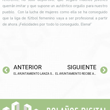
querrán imitar y que supone un auténtico orgullo para nuestro
pueblo.
Con la lucha de mujeres como ella se ha conseguido
que la liga de fútbol femenino vaya a ser profesional a partir
de ahora. ¡Felicidades por todo lo conseguido, Elena!”
ANTERIOR
SIGUIENTE
EL AYUNTAMIENTO LANZA SU CANAL INFORMATIVO DE TELEGRAM
EL AYUNTAMIENTO RECIBE AL FUTBOLISTA DEL RAYO FRAN GARCÍA