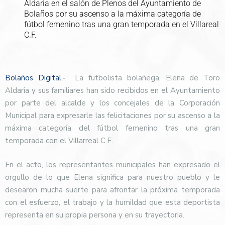
Aldaria en el salón de Plenos del Ayuntamiento de
Bolaños por su ascenso a la máxima categoría de
fútbol femenino tras una gran temporada en el Villareal
C.F.
Bolaños Digital.-
La
futbolista bolañega, Elena de Toro
Aldaria y sus familiares han sido recibidos
en el Ayuntamiento
por parte del alcalde y los concejales de la Corporación
Municipal para expresarle las felicitaciones por su ascenso a la
máxima categoría del fútbol femenino tras una gran
temporada con el Villarreal C.F.
En el acto, los representantes municipales han expresado el
orgullo de lo que Elena significa para nuestro pueblo y le
desearon mucha suerte para afrontar la próxima temporada
con el esfuerzo, el trabajo y la humildad que esta deportista
representa en su propia persona y en su trayectoria.