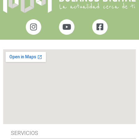
SERVICIOS