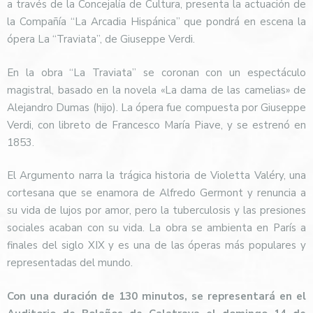
a través de la Concejalía de Cultura, presenta la actuación de
la Compañía “La Arcadia Hispánica” que pondrá en escena la
ópera La “Traviata”, de Giuseppe Verdi.
En la obra “La Traviata” se coronan con un espectáculo
magistral, basado en la novela «La dama de las camelias» de
Alejandro Dumas (hijo). La ópera fue compuesta por Giuseppe
Verdi, con libreto de Francesco María Piave, y se estrenó en
1853.
El Argumento narra la trágica historia de Violetta Valéry, una
cortesana que se enamora de Alfredo Germont y renuncia a
su vida de lujos por amor, pero la tuberculosis y las presiones
sociales acaban con su vida. La obra se ambienta en París a
finales del siglo XIX y es una de las óperas más populares y
representadas del mundo.
Con una duración de 130 minutos, se representará en el