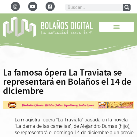
La famosa ópera La Traviata se
representará en Bolaños el 14 de
diciembre
La magistral ópera “La Traviata” basada en la novela
"La dama de las camelias", de Alejandro Dumas (hijo),
se representará el domingo 14 de diciembre a un precio