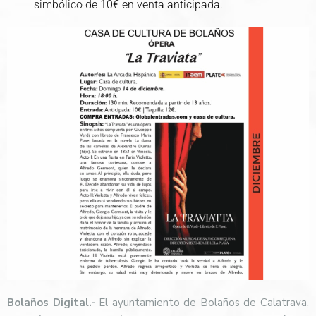
simbólico de 10€ en venta anticipada.
Bolaños Digital.-
El ayuntamiento de Bolaños de Calatrava,