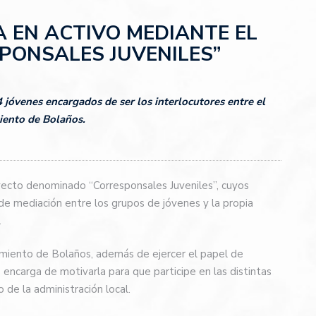
 EN ACTIVO MEDIANTE EL
PONSALES JUVENILES”
 jóvenes encargados de ser los interlocutores entre el
iento de Bolaños.
ecto denominado “Corresponsales Juveniles”, cuyos
 de mediación entre los grupos de jóvenes y la propia
.
amiento de Bolaños, además de ejercer el papel de
e encarga de motivarla para que participe en las distintas
de la administración local.