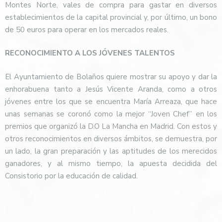
Montes Norte, vales de compra para gastar en diversos
establecimientos de la capital provincial y, por último, un bono
de 50 euros para operar en los mercados reales.
RECONOCIMIENTO A LOS JÓVENES TALENTOS
El Ayuntamiento de Bolaños quiere mostrar su apoyo y dar la
enhorabuena tanto a Jesús Vicente Aranda, como a otros
jóvenes entre los que se encuentra María Arreaza, que hace
unas semanas se coronó como la mejor “Joven Chef” en los
premios que organizó la D.O La Mancha en Madrid. Con estos y
otros reconocimientos en diversos ámbitos, se demuestra, por
un lado, la gran preparación y las aptitudes de los merecidos
ganadores, y al mismo tiempo, la apuesta decidida del
Consistorio por la educación de calidad.