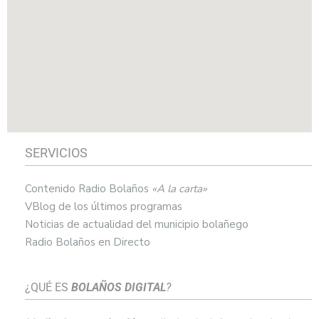
SERVICIOS
Contenido Radio Bolaños
«A la carta»
VBlog de los últimos programas
Noticias de actualidad del municipio bolañego
Radio Bolaños en Directo
¿QUÉ ES
BOLAÑOS DIGITAL
?