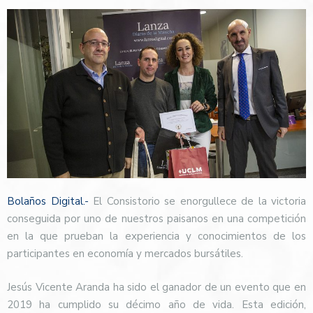
Bolaños Digital.-
El Consistorio se enorgullece de la victoria
conseguida por uno de nuestros paisanos en una competición
en la que prueban la experiencia y conocimientos de los
participantes en economía y mercados bursátiles.
Jesús Vicente Aranda ha sido el ganador de un evento que en
2019 ha cumplido su décimo año de vida. Esta edición,