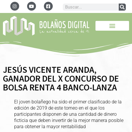
JESÚS VICENTE ARANDA,
GANADOR DEL X CONCURSO DE
BOLSA RENTA 4 BANCO-LANZA
El joven bolañego ha sido el primer clasificado de la
edición de 2019 de este torneo en el que los
participantes disponen de una cantidad de dinero
ficticia que deben invertir de la mejor manera posible
para obtener la mayor rentabilidad