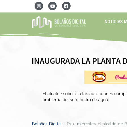
NOTICIAS 
INAUGURADA LA PLANTA D
El alcalde solicitó a las autoridades com
problema del suministro de agua
Bolaños Digital.-
Este miércoles, el alcalde de B