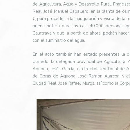
de Agricultura, Agua y Desarrollo Rural, Francisc
Real, José Manuel Caballero, en la planta de ósm
€, para proceder a la inauguración y visita de la
buena noticia para las casi 40.000 personas 
Calatrava y que, a partir de ahora, podrán hace
con el suministro del agua.
En el acto también han estado presentes la d
Olmedo, la delegada provincial de Agricultura, 
Aquona, Jesús García, el director territorial d
de Obras de Aquona, José Ramón Alarcón, y el 
Ciudad Real, José Rafael Muros, así como la Corpo