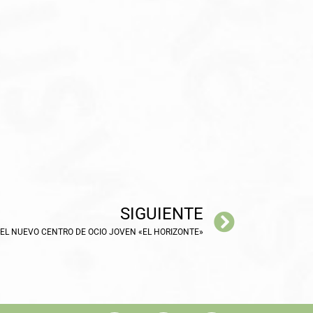
SIGUIENTE
EL NUEVO CENTRO DE OCIO JOVEN «EL HORIZONTE»