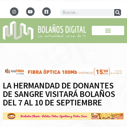
LA HERMANDAD DE DONANTES
DE SANGRE VISITARÁ BOLAÑOS
DEL 7 AL 10 DE SEPTIEMBRE