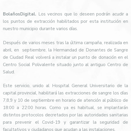
BolañosDigital.
Los vecinos que lo deseen podrán acudir a
los puntos de extracción habilitados por esta institución en
nuestro municipio durante varios días.
Después de varios meses tras la última campaña, realizada en
abril, en septiembre, la Hermandad de Donantes de Sangre
de Ciudad Real volverá a instalar un punto de donación en el
Centro Social Polivalente situado junto al antiguo Centro de
Salud.
Este servicio, unido al Hospital General Universitario de la
capital provincial, habilitará las extracciones de sangre los días
7,8,9 y 10 de septiembre en horario de atención al público de
18:00 a 22:00 horas. Como ya es habitual, se implantarán
distintos protocolos decretados por las autoridades sanitarias
para prevenir el Covid-19 y garantizar la seguridad de
facultativos y ciudadanos que acudan a las instalaciones.