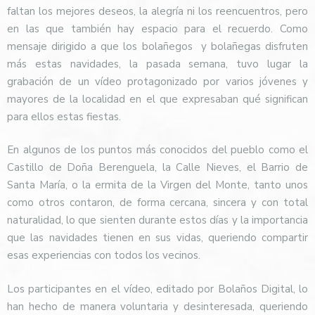
faltan los mejores deseos, la alegría ni los reencuentros, pero
en las que también hay espacio para el recuerdo. Como
mensaje dirigido a que los bolañegos y bolañegas disfruten
más estas navidades, la pasada semana, tuvo lugar la
grabación de un vídeo protagonizado por varios jóvenes y
mayores de la localidad en el que expresaban qué significan
para ellos estas fiestas.
En algunos de los puntos más conocidos del pueblo como el
Castillo de Doña Berenguela, la Calle Nieves, el Barrio de
Santa María, o la ermita de la Virgen del Monte, tanto unos
como otros contaron, de forma cercana, sincera y con total
naturalidad, lo que sienten durante estos días y la importancia
que las navidades tienen en sus vidas, queriendo compartir
esas experiencias con todos los vecinos.
Los participantes en el vídeo, editado por Bolaños Digital, lo
han hecho de manera voluntaria y desinteresada, queriendo