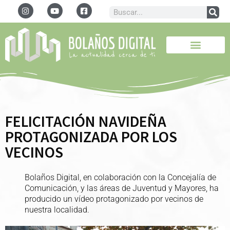
FELICITACIÓN NAVIDEÑA
PROTAGONIZADA POR LOS
VECINOS
Bolaños Digital, en colaboración con la Concejalía de
Comunicación, y las áreas de Juventud y Mayores, ha
producido un vídeo protagonizado por vecinos de
nuestra localidad.