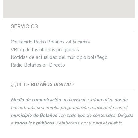
SERVICIOS
Contenido Radio Bolaños
«A la carta»
VBlog de los últimos programas
Noticias de actualidad del municipio bolañego
Radio Bolaños en Directo
¿QUÉ ES
BOLAÑOS DIGITAL
?
Medio de comunicación
audiovisual e informativo donde
encontrarás una amplia programación relacionada con el
municipio de
Bolaños
con todo tipo de contenidos. Dirigida
a
todos los públicos
y elaborada por y para el pueblo.