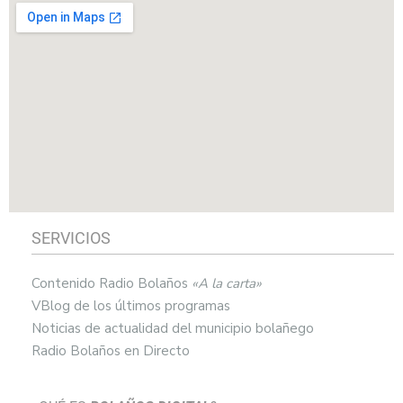
SERVICIOS
Contenido Radio Bolaños
«A la carta»
VBlog de los últimos programas
Noticias de actualidad del municipio bolañego
Radio Bolaños en Directo