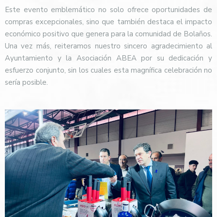
Este evento emblemático no solo ofrece oportunidades de
compras excepcionales, sino que también destaca el impacto
económico positivo que genera para la comunidad de Bolaños.
Una vez más, reiteramos nuestro sincero agradecimiento al
Ayuntamiento y la Asociación ABEA por su dedicación y
esfuerzo conjunto, sin los cuales esta magnífica celebración no
sería posible.