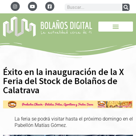
Éxito en la inauguración de la X
Feria del Stock de Bolaños de
Calatrava
La feria se podrá visitar hasta el próximo domingo en el
Pabellón Matías Gómez.