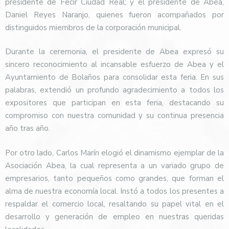
presidente de Fecir Ciudad Real; y el presidente de Abea,
Daniel Reyes Naranjo, quienes fueron acompañados por
distinguidos miembros de la corporación municipal.
Durante la ceremonia, el presidente de Abea expresó su
sincero reconocimiento al incansable esfuerzo de Abea y el
Ayuntamiento de Bolaños para consolidar esta feria. En sus
palabras, extendió un profundo agradecimiento a todos los
expositores que participan en esta feria, destacando su
compromiso con nuestra comunidad y su continua presencia
año tras año.
Por otro lado, Carlos Marín elogió el dinamismo ejemplar de la
Asociación Abea, la cual representa a un variado grupo de
empresarios, tanto pequeños como grandes, que forman el
alma de nuestra economía local. Instó a todos los presentes a
respaldar el comercio local, resaltando su papel vital en el
desarrollo y generación de empleo en nuestras queridas