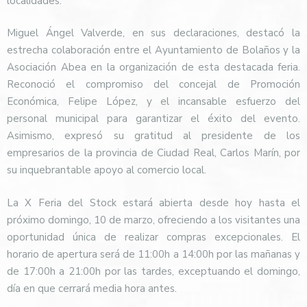
localidades.
Miguel Ángel Valverde, en sus declaraciones, destacó la
estrecha colaboración entre el Ayuntamiento de Bolaños y la
Asociación Abea en la organización de esta destacada feria.
Reconoció el compromiso del concejal de Promoción
Económica, Felipe López, y el incansable esfuerzo del
personal municipal para garantizar el éxito del evento.
Asimismo, expresó su gratitud al presidente de los
empresarios de la provincia de Ciudad Real, Carlos Marín, por
su inquebrantable apoyo al comercio local.
La X Feria del Stock estará abierta desde hoy hasta el
próximo domingo, 10 de marzo, ofreciendo a los visitantes una
oportunidad única de realizar compras excepcionales. El
horario de apertura será de 11:00h a 14:00h por las mañanas y
de 17:00h a 21:00h por las tardes, exceptuando el domingo,
día en que cerrará media hora antes.