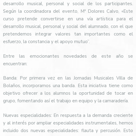
desarrollo musical, personal y social de los participantes.
Según la coordinadora del evento, Mª Dolores Calvo, «Este
curso pretende convertirse en una vía artística para el
desarrollo musical, personal y social del alumnado, con el que
pretendemos integrar valores tan importantes como el
esfuerzo, la constancia y el apoyo mutuo”.
Entre las emocionantes novedades de este año se
encuentran:
Banda: Por primera vez en las Jornadas Musicales Villa de
Bolaños, incorporamos una banda. Esta iniciativa tiene como
objetivo ofrecer a los alumnos la oportunidad de tocar en
grupo, fomentando así el trabajo en equipo y la camaradería.
Nuevas especialidades: En respuesta a la demanda creciente
y al interés por ampliar especialidades instrumentales, hemos
incluido dos nuevas especialidades: flauta y percusión. Esto