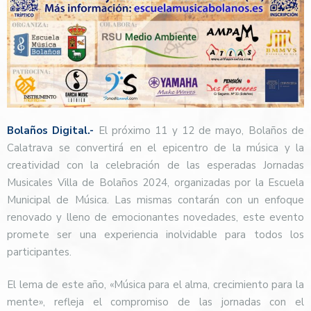
Bolaños Digital.-
El próximo 11 y 12 de mayo, Bolaños de
Calatrava se convertirá en el epicentro de la música y la
creatividad con la celebración de las esperadas Jornadas
Musicales Villa de Bolaños 2024, organizadas por la Escuela
Municipal de Música. Las mismas contarán con un enfoque
renovado y lleno de emocionantes novedades, este evento
promete ser una experiencia inolvidable para todos los
participantes.
El lema de este año, «Música para el alma, crecimiento para la
mente», refleja el compromiso de las jornadas con el