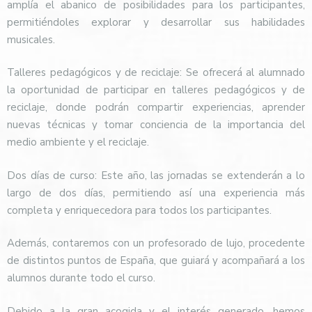
amplía el abanico de posibilidades para los participantes,
permitiéndoles explorar y desarrollar sus habilidades
musicales.
Talleres pedagógicos y de reciclaje: Se ofrecerá al alumnado
la oportunidad de participar en talleres pedagógicos y de
reciclaje, donde podrán compartir experiencias, aprender
nuevas técnicas y tomar conciencia de la importancia del
medio ambiente y el reciclaje.
Dos días de curso: Este año, las jornadas se extenderán a lo
largo de dos días, permitiendo así una experiencia más
completa y enriquecedora para todos los participantes.
Además, contaremos con un profesorado de lujo, procedente
de distintos puntos de España, que guiará y acompañará a los
alumnos durante todo el curso.
Debido a la gran acogida y el interés generado, hemos