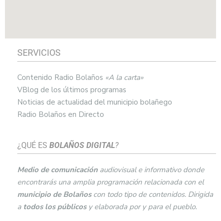
SERVICIOS
Contenido Radio Bolaños
«A la carta»
VBlog de los últimos programas
Noticias de actualidad del municipio bolañego
Radio Bolaños en Directo
¿QUÉ ES
BOLAÑOS DIGITAL
?
Medio de comunicación
audiovisual e informativo donde
encontrarás una amplia programación relacionada con el
municipio de
Bolaños
con todo tipo de contenidos. Dirigida
a
todos los públicos
y elaborada por y para el pueblo.