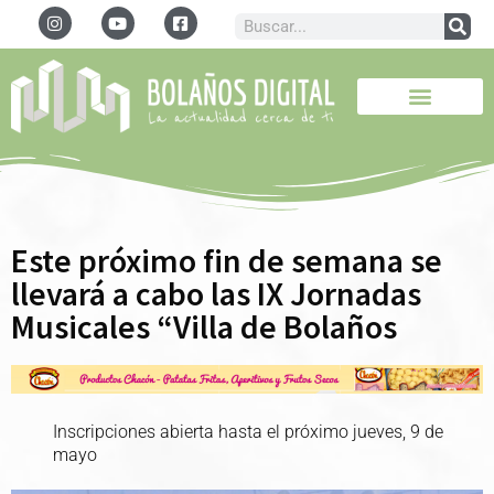
Este próximo fin de semana se
llevará a cabo las IX Jornadas
Musicales “Villa de Bolaños
Inscripciones abierta hasta el próximo jueves, 9 de
mayo