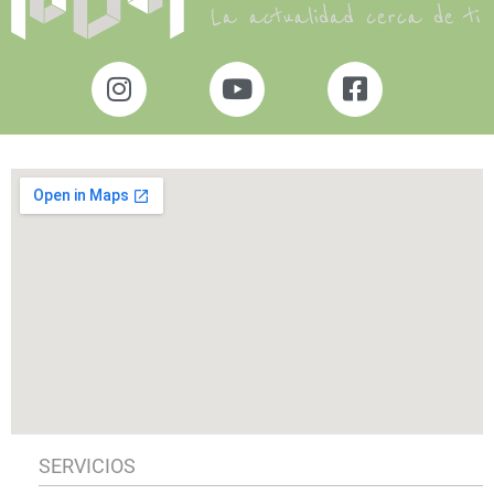
SERVICIOS