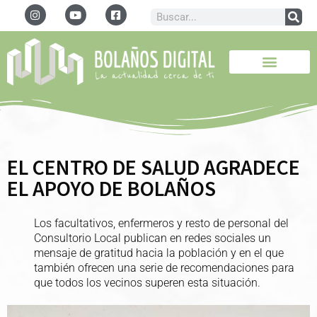
EL CENTRO DE SALUD AGRADECE
EL APOYO DE BOLAÑOS
Los facultativos, enfermeros y resto de personal del
Consultorio Local publican en redes sociales un
mensaje de gratitud hacia la población y en el que
también ofrecen una serie de recomendaciones para
que todos los vecinos superen esta situación.