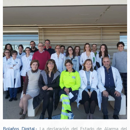
Bolaños Digital.-
La declaración del Estado de Alarma del