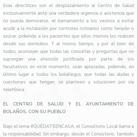
Esas directrices son el desplazamiento al Centro de Salud
exclusivamente ante una verdadera urgencia o asistencia que
no pueda demorarse, el llamamiento a los vecinos a evitar
acudir a la instalación por controles rutinarios como tensión o
azúcar, pidiendo a los pacientes que ellos mismos los realicen
desde sus domicilios. Y al mismo tiempo, y por el bien de
todos, aconsejan que todas las consultas y preguntas que no
supongan una atención justificada por parte de los
facultativos en este momento, sean aplazadas, pidiendo, en
último lugar a todos los bolañegos, que todas las dudas y
cuestiones que tengan, se planteen y solucionen por vía
telefónica.
EL CENTRO DE SALUD Y EL AYUNTAMIENTO DE
BOLAÑOS, CON SU PUEBLO
Bajo el lema #QUÉDATEENCASA, el Consultorio Local llama a
la responsabilidad. Sin embargo, desde el Consistorio, también