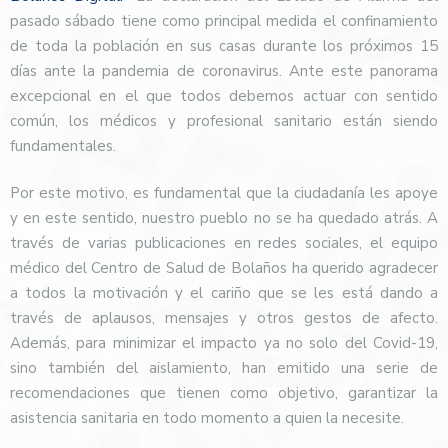
pasado sábado tiene como principal medida el confinamiento
de toda la población en sus casas durante los próximos 15
días ante la pandemia de coronavirus. Ante este panorama
excepcional en el que todos debemos actuar con sentido
común, los médicos y profesional sanitario están siendo
fundamentales.
Por este motivo, es fundamental que la ciudadanía les apoye
y en este sentido, nuestro pueblo no se ha quedado atrás. A
través de varias publicaciones en redes sociales, el equipo
médico del Centro de Salud de Bolaños ha querido agradecer
a todos la motivación y el cariño que se les está dando a
través de aplausos, mensajes y otros gestos de afecto.
Además, para minimizar el impacto ya no solo del Covid-19,
sino también del aislamiento, han emitido una serie de
recomendaciones que tienen como objetivo, garantizar la
asistencia sanitaria en todo momento a quien la necesite.