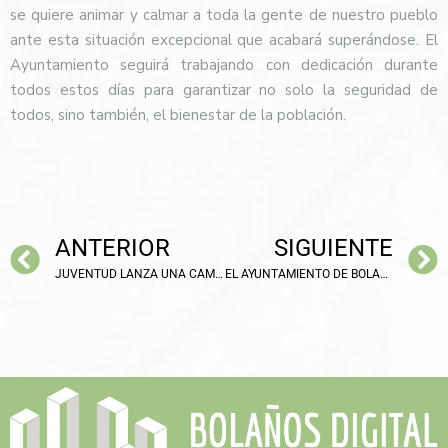
se quiere animar y calmar a toda la gente de nuestro pueblo
ante esta situación excepcional que acabará superándose. El
Ayuntamiento seguirá trabajando con dedicación durante
todos estos días para garantizar no solo la seguridad de
todos, sino también, el bienestar de la población.
ANTERIOR
SIGUIENTE
JUVENTUD LANZA UNA CAMPAÑA PARA PROPONER INICIATIVAS Y PLANES DE OCIO
EL AYUNTAMIENTO DE BOLAÑOS APRUEBA SUS PRESUPUESTOS