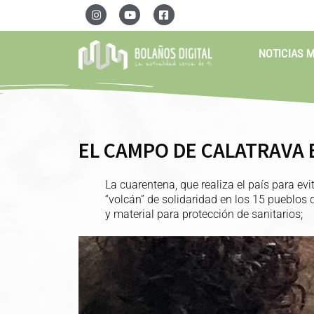
NOTICIAS 
EL CAMPO DE CALATRAVA 
La cuarentena, que realiza el país para ev
“volcán” de solidaridad en los 15 pueblos
y material para protección de sanitarios;