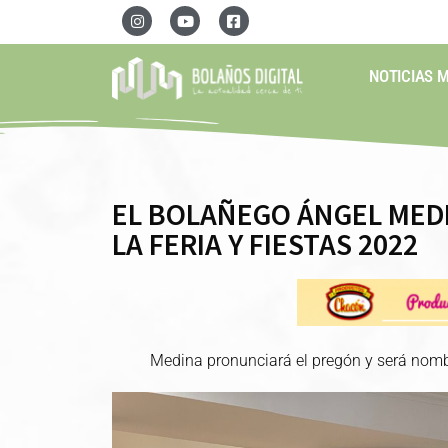
NOTICIAS 
EL BOLAÑEGO ÁNGEL MED
LA FERIA Y FIESTAS 2022
Medina pronunciará el pregón y será nom