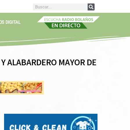
OS DIGITAL
 Y ALABARDERO MAYOR DE