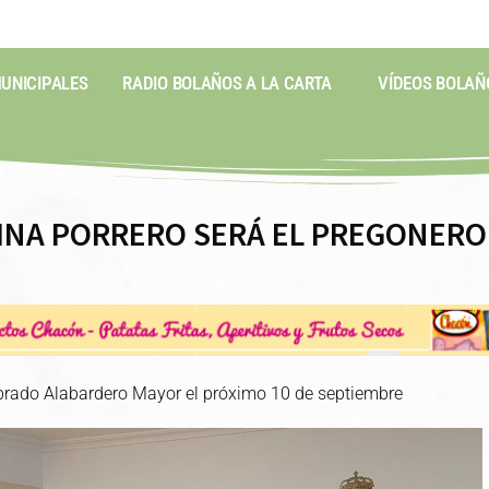
MUNICIPALES
RADIO BOLAÑOS A LA CARTA
VÍDEOS BOLAÑ
INA PORRERO SERÁ EL PREGONERO
brado Alabardero Mayor el próximo 10 de septiembre