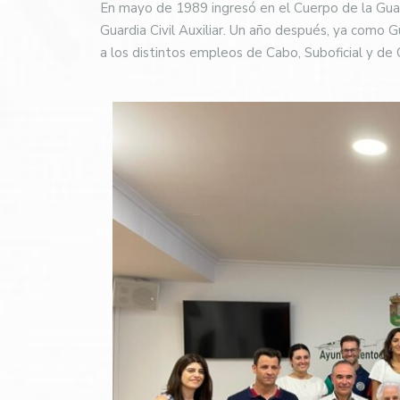
En mayo de 1989 ingresó en el Cuerpo de la Guard
Guardia Civil Auxiliar. Un año después, ya como Gu
a los distintos empleos de Cabo, Suboficial y de 