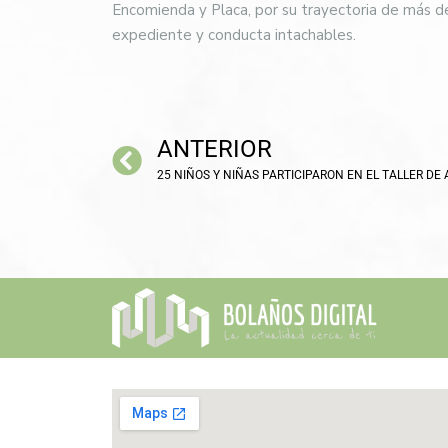
Encomienda y Placa, por su trayectoria de más de 
expediente y conducta intachables.
ANTERIOR
25 NIÑOS Y NIÑAS PARTICIPARON EN EL TALLER DE