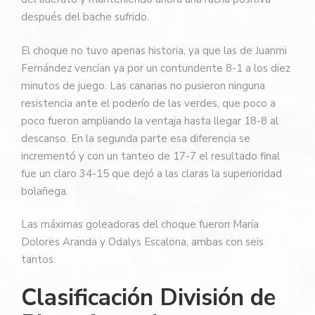
después del bache sufrido.
El choque no tuvo apenas historia, ya que las de Juanmi
Fernández vencían ya por un contundente 8-1 a los diez
minutos de juego. Las canarias no pusieron ninguna
resistencia ante el poderío de las verdes, que poco a
poco fueron ampliando la ventaja hasta llegar 18-8 al
descanso. En la segunda parte esa diferencia se
incrementó y con un tanteo de 17-7 el resultado final
fue un claro 34-15 que dejó a las claras la superioridad
bolañega.
Las máximas goleadoras del choque fueron María
Dolores Aranda y Odalys Escalona, ambas con seis
tantos.
Clasificación División de