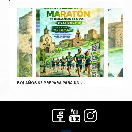
BOLAÑOS SE PREPARA PARA UN…