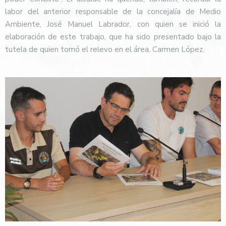
labor del anterior responsable de la concejalía de Medio
Ambiente, José Manuel Labrador, con quien se inició la
elaboración de este trabajo, que ha sido presentado bajo la
tutela de quien tomó el relevo en el área, Carmen López.