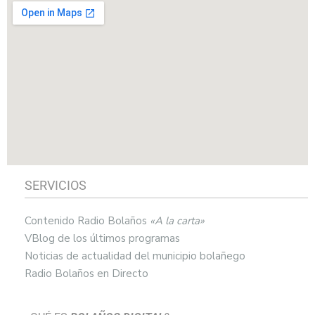
SERVICIOS
Contenido Radio Bolaños
«A la carta»
VBlog de los últimos programas
Noticias de actualidad del municipio bolañego
Radio Bolaños en Directo