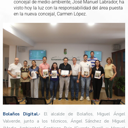
concejal de medio ambiente, José Manuel Labrador, ha
visto hoy la luz con la responsabilidad del área puesta
en la nueva concejal, Carmen López.
Bolaños Digital.-
El alcalde de Bolaños, Miguel Ángel
Valverde, junto a los técnicos, Ángel Sánchez de Miguel