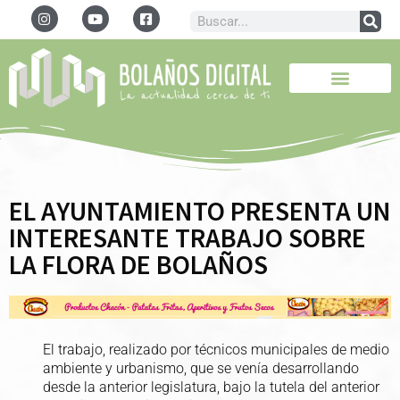
EL AYUNTAMIENTO PRESENTA UN
INTERESANTE TRABAJO SOBRE
LA FLORA DE BOLAÑOS
El trabajo, realizado por técnicos municipales de medio
ambiente y urbanismo, que se venía desarrollando
desde la anterior legislatura, bajo la tutela del anterior