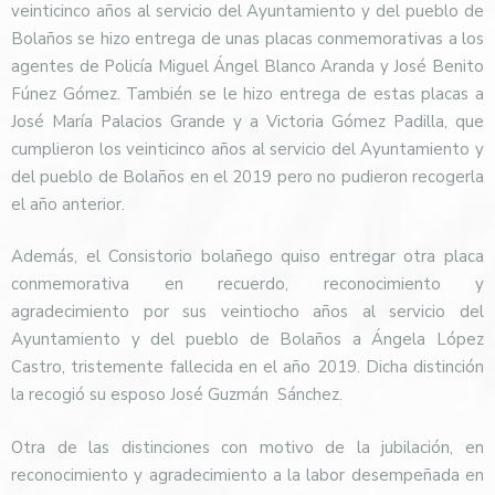
veinticinco años al servicio del Ayuntamiento y del pueblo de
Bolaños se hizo entrega de unas placas conmemorativas a los
agentes de Policía Miguel Ángel Blanco Aranda y José Benito
Fúnez Gómez. También se le hizo entrega de estas placas a
José María Palacios Grande y a Victoria Gómez Padilla, que
cumplieron los veinticinco años al servicio del Ayuntamiento y
del pueblo de Bolaños en el 2019 pero no pudieron recogerla
el año anterior.
Además, el Consistorio bolañego quiso entregar otra placa
conmemorativa en recuerdo, reconocimiento y
agradecimiento por sus veintiocho años al servicio del
Ayuntamiento y del pueblo de Bolaños a Ángela López
Castro, tristemente fallecida en el año 2019. Dicha distinción
la recogió su esposo José Guzmán
Sánchez.
Otra de las distinciones con motivo de la jubilación, en
reconocimiento y agradecimiento a la labor desempeñada en