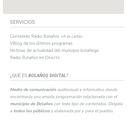
SERVICIOS
Contenido Radio Bolaños
«A la carta»
VBlog de los últimos programas
Noticias de actualidad del municipio bolañego
Radio Bolaños en Directo
¿QUÉ ES
BOLAÑOS DIGITAL
?
Medio de comunicación
audiovisual e informativo donde
encontrarás una amplia programación relacionada con el
municipio de
Bolaños
con todo tipo de contenidos. Dirigida
a
todos los públicos
y elaborada por y para el pueblo.