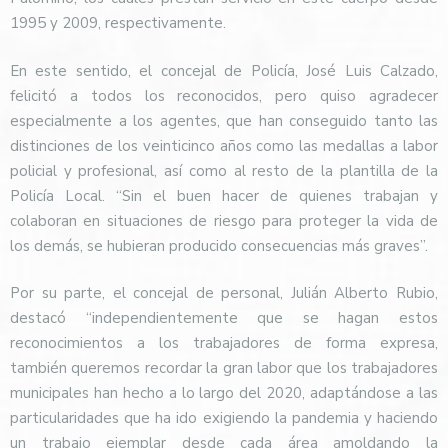
1995 y 2009, respectivamente.
En este sentido, el concejal de Policía, José Luis Calzado,
felicitó a todos los reconocidos, pero quiso agradecer
especialmente a los agentes, que han conseguido tanto las
distinciones de los veinticinco años como las medallas a labor
policial y profesional, así como al resto de la plantilla de la
Policía Local. “Sin el buen hacer de quienes trabajan y
colaboran en situaciones de riesgo para proteger la vida de
los demás, se hubieran producido consecuencias más graves”.
Por su parte, el concejal de personal, Julián Alberto Rubio,
destacó “independientemente que se hagan estos
reconocimientos a los trabajadores de forma expresa,
también queremos recordar la gran labor que los trabajadores
municipales han hecho a lo largo del 2020, adaptándose a las
particularidades que ha ido exigiendo la pandemia y haciendo
un trabajo ejemplar desde cada área amoldando la