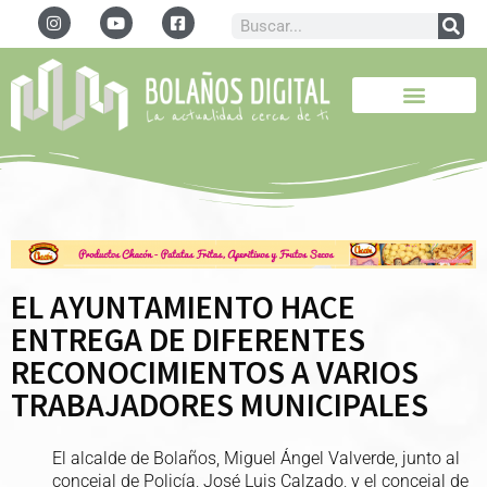
EL AYUNTAMIENTO HACE
ENTREGA DE DIFERENTES
RECONOCIMIENTOS A VARIOS
TRABAJADORES MUNICIPALES
El alcalde de Bolaños, Miguel Ángel Valverde, junto al
concejal de Policía, José Luis Calzado, y el concejal de