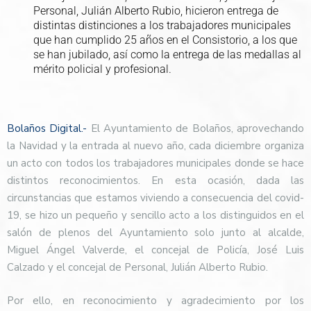
Personal, Julián Alberto Rubio, hicieron entrega de
distintas distinciones a los trabajadores municipales
que han cumplido 25 años en el Consistorio, a los que
se han jubilado, así como la entrega de las medallas al
mérito policial y profesional.
Bolaños Digital.-
El Ayuntamiento de Bolaños, aprovechando
la Navidad y la entrada al nuevo año, cada diciembre organiza
un acto con todos los trabajadores municipales donde se hace
distintos reconocimientos. En esta ocasión, dada las
circunstancias que estamos viviendo a consecuencia del covid-
19, se hizo un pequeño y sencillo acto a los distinguidos en el
salón de plenos del Ayuntamiento solo junto al alcalde,
Miguel Ángel Valverde, el concejal de Policía, José Luis
Calzado y el concejal de Personal, Julián Alberto Rubio.
Por ello, en reconocimiento y agradecimiento por los