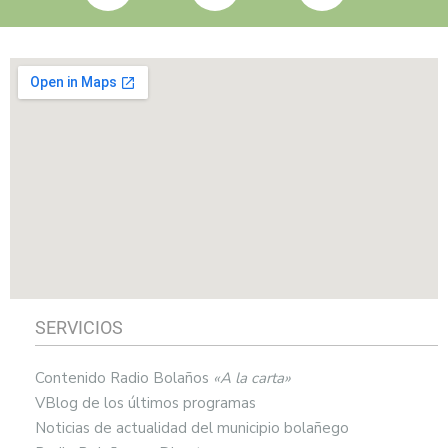
SERVICIOS
Contenido Radio Bolaños
«A la carta»
VBlog de los últimos programas
Noticias de actualidad del municipio bolañego