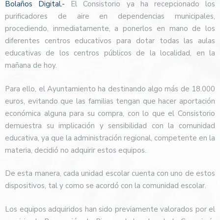
Bolaños Digital.-
El Consistorio ya ha recepcionado los
purificadores de aire en dependencias municipales,
procediendo, inmediatamente, a ponerlos en mano de los
diferentes centros educativos para dotar todas las aulas
educativas de los centros públicos de la localidad, en la
mañana de hoy.
Para ello, el Ayuntamiento ha destinando algo más de 18.000
euros, evitando que las familias tengan que hacer aportación
económica alguna para su compra, con lo que el Consistorio
demuestra su implicación y sensibilidad con la comunidad
educativa, ya que la administración regional, competente en la
materia, decidió no adquirir estos equipos.
De esta manera, cada unidad escolar cuenta con uno de estos
dispositivos, tal y como se acordó con la comunidad escolar.
Los equipos adquiridos han sido previamente valorados por el