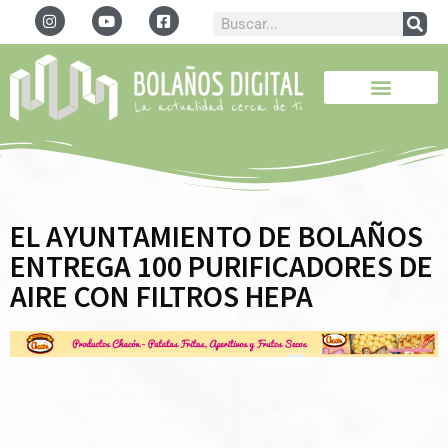
EL AYUNTAMIENTO DE BOLAÑOS
ENTREGA 100 PURIFICADORES DE
AIRE CON FILTROS HEPA