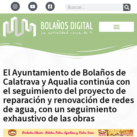
El Ayuntamiento de Bolaños de
Calatrava y Aqualia continúa con
el seguimiento del proyecto de
reparación y renovación de redes
de agua, con un seguimiento
exhaustivo de las obras