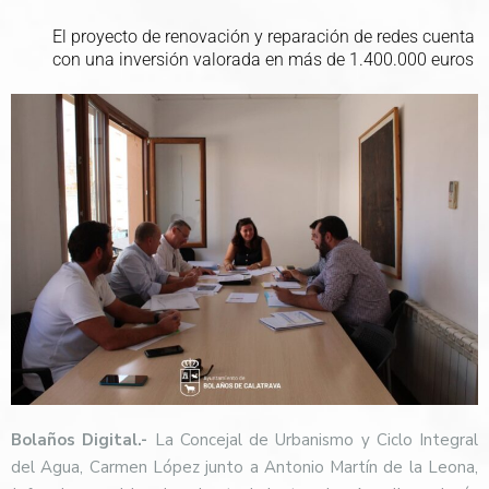
El proyecto de renovación y reparación de redes cuenta
con una inversión valorada en más de 1.400.000 euros
Bolaños Digital.-
La Concejal de Urbanismo y Ciclo Integral
del Agua, Carmen López junto a Antonio Martín de la Leona,