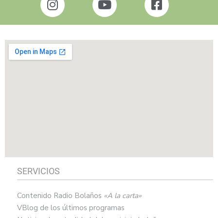
SERVICIOS
Contenido Radio Bolaños
«A la carta»
VBlog de los últimos programas