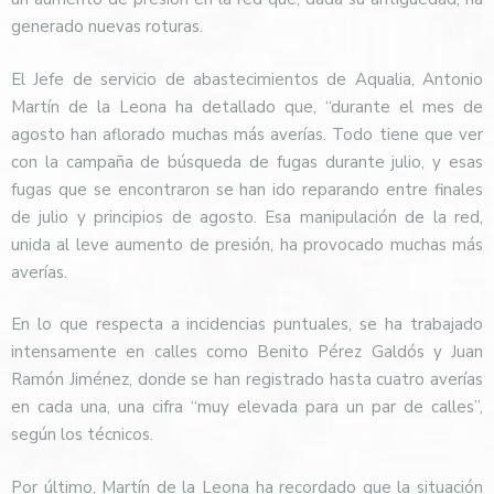
generado nuevas roturas.
El Jefe de servicio de abastecimientos de Aqualia, Antonio
Martín de la Leona ha detallado que, “durante el mes de
agosto han aflorado muchas más averías. Todo tiene que ver
con la campaña de búsqueda de fugas durante julio, y esas
fugas que se encontraron se han ido reparando entre finales
de julio y principios de agosto. Esa manipulación de la red,
unida al leve aumento de presión, ha provocado muchas más
averías.
En lo que respecta a incidencias puntuales, se ha trabajado
intensamente en calles como Benito Pérez Galdós y Juan
Ramón Jiménez, donde se han registrado hasta cuatro averías
en cada una, una cifra “muy elevada para un par de calles”,
según los técnicos.
Por último, Martín de la Leona ha recordado que la situación