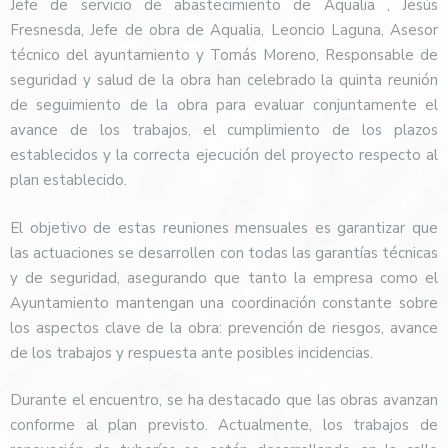
Jefe de servicio de abastecimiento de Aqualia , Jesús
Fresnesda, Jefe de obra de Aqualia, Leoncio Laguna, Asesor
técnico del ayuntamiento y Tomás Moreno, Responsable de
seguridad y salud de la obra han celebrado la quinta reunión
de seguimiento de la obra para evaluar conjuntamente el
avance de los trabajos, el cumplimiento de los plazos
establecidos y la correcta ejecución del proyecto respecto al
plan establecido.
El objetivo de estas reuniones mensuales es garantizar que
las actuaciones se desarrollen con todas las garantías técnicas
y de seguridad, asegurando que tanto la empresa como el
Ayuntamiento mantengan una coordinación constante sobre
los aspectos clave de la obra: prevención de riesgos, avance
de los trabajos y respuesta ante posibles incidencias.
Durante el encuentro, se ha destacado que las obras avanzan
conforme al plan previsto. Actualmente, los trabajos de