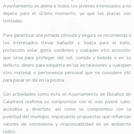
Ayuntamiento se anima a todos los jóvenes interesados a no
dejarlo para el último momento, ya que las plazas son
limitadas.
Para garantizar una jornada cómoda y segura se recomienda a
los interesados llevar bañador y toalla para el baño,
protección solar, gorra, sombrero y cualquier otro accesorio
que sirva para proteger del sol, comida y bebida o en su
defecto, dinero para adquirirla en las instalaciones y cualquier
otro material o pertenencia personal que se considere útil
para pasar un día en la piscina.
Con actividades como esta, el Ayuntamiento de Bolaños de
Calatrava reafirma su compromiso con el ocio juvenil sano,
accesible y divertido, así como su compromiso con la
juventud del municipio, impulsando propuestas que refuerzan
valores de convivencia y responsabilidad en un ambiente
lúdico.