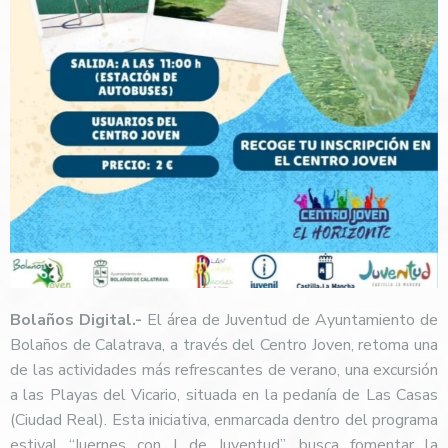
Bolaños Digital.-
El área de Juventud de Ayuntamiento de
Bolaños de Calatrava, a través del Centro Joven, retoma una
de las actividades más refrescantes de verano, una excursión
a las Playas del Vicario, situada en la pedanía de Las Casas
(Ciudad Real). Esta iniciativa, enmarcada dentro del programa
estival “Juernes con J de Juventud”, busca fomentar la