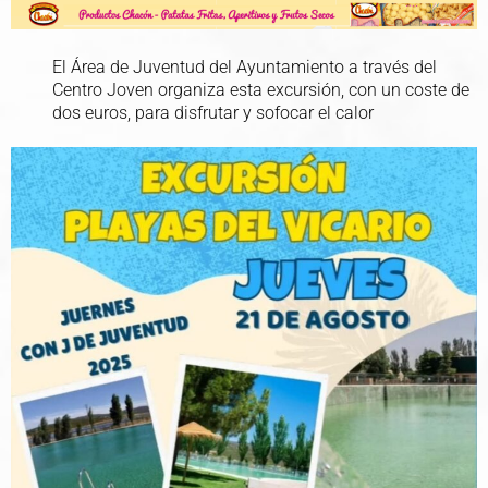
El Área de Juventud del Ayuntamiento a través del
Centro Joven organiza esta excursión, con un coste de
dos euros, para disfrutar y sofocar el calor