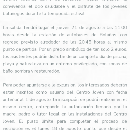
convivencia, el ocio saludable y el disfrute de los jóvenes
bolañegos durante la temporada estival.
La salida tendrá lugar el jueves 21 de agosto a las 11:00
horas desde la estación de autobuses de Bolaños, con
regreso previsto alrededor de las 20:45 horas al mismo
punto de partida. Por un precio simbólico de tan solo 2 euros,
los asistentes podrán disfrutar de un completo día de piscina,
playa y naturaleza en un entorno privilegiado, con zonas de
baño, sombra y restauración.
Para poder apuntarse a la excursión, los interesados deberán
estar inscritos como usuario del Centro Joven con fecha
anterior al 1 de agosto, la inscripción se podrá realizan en el
mismo centro, entregando la autorización firmada por la
madre, padre o tutor legal en las instalaciones del Centro
Joven. El plazo límite para completar el proceso de
inscripción es el lunes 18 de agosto, por lo que desde el