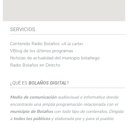
SERVICIOS
Contenido Radio Bolaños
«A la carta»
VBlog de los últimos programas
Noticias de actualidad del municipio bolañego
Radio Bolaños en Directo
¿QUÉ ES
BOLAÑOS DIGITAL
?
Medio de comunicación
audiovisual e informativo donde
encontrarás una amplia programación relacionada con el
municipio de
Bolaños
con todo tipo de contenidos. Dirigida
a
todos los públicos
y elaborada por y para el pueblo.