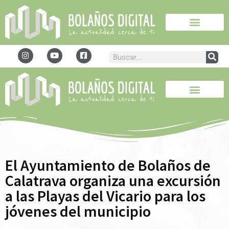
El Ayuntamiento de Bolaños de
Calatrava organiza una excursión
a las Playas del Vicario para los
jóvenes del municipio