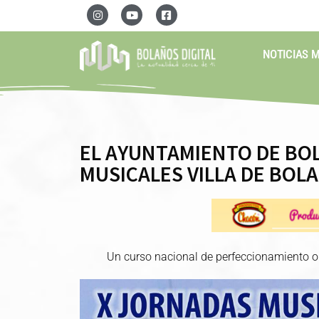
NOTICIAS 
EL AYUNTAMIENTO DE BO
MUSICALES VILLA DE BOL
Un curso nacional de perfeccionamiento 