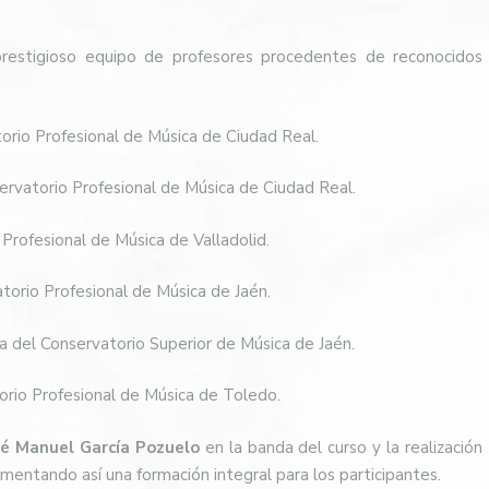
 prestigioso equipo de profesores procedentes de reconocidos
torio Profesional de Música de Ciudad Real.
servatorio Profesional de Música de Ciudad Real.
Profesional de Música de Valladolid.
orio Profesional de Música de Jaén.
a del Conservatorio Superior de Música de Jaén.
orio Profesional de Música de Toledo.
sé Manuel García Pozuelo
en la banda del curso y la realización
omentando así una formación integral para los participantes.