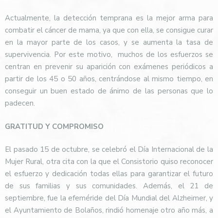
Actualmente, la detección temprana es la mejor arma para
combatir el cáncer de mama, ya que con ella, se consigue curar
en la mayor parte de los casos, y se aumenta la tasa de
supervivencia. Por este motivo,
muchos de los esfuerzos se
centran en prevenir su aparición con exámenes periódicos a
partir de los 45 o 50 años, centrándose al mismo tiempo, en
conseguir un buen estado de ánimo de las personas que lo
padecen.
GRATITUD Y COMPROMISO
El pasado 15 de octubre, se celebró el Día Internacional de la
Mujer Rural, otra cita con la que el Consistorio quiso reconocer
el esfuerzo y dedicación todas ellas para garantizar el futuro
de sus familias y sus comunidades. Además, el 21 de
septiembre, fue la efeméride del Día Mundial del Alzheimer, y
el Ayuntamiento de Bolaños, rindió homenaje otro año más, a