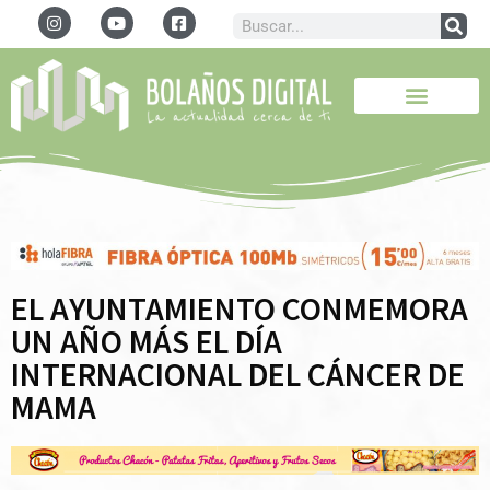
EL AYUNTAMIENTO CONMEMORA
UN AÑO MÁS EL DÍA
INTERNACIONAL DEL CÁNCER DE
MAMA