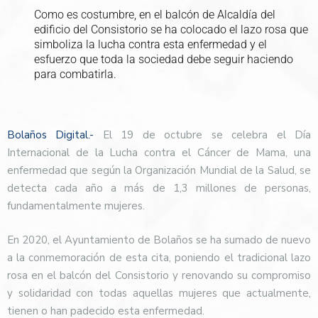
Como es costumbre, en el balcón de Alcaldía del
edificio del Consistorio se ha colocado el lazo rosa que
simboliza la lucha contra esta enfermedad y el
esfuerzo que toda la sociedad debe seguir haciendo
para combatirla.
Bolaños Digital.-
El 19 de octubre se celebra el Día
Internacional de la Lucha contra el Cáncer de Mama, una
enfermedad que según la Organización Mundial de la Salud, se
detecta cada año a más de 1,3 millones de personas,
fundamentalmente mujeres.
En 2020, el Ayuntamiento de Bolaños se ha sumado de nuevo
a la conmemoración de esta cita, poniendo el tradicional lazo
rosa en el balcón del Consistorio y renovando su compromiso
y solidaridad con todas aquellas mujeres que actualmente,
tienen o han padecido esta enfermedad.