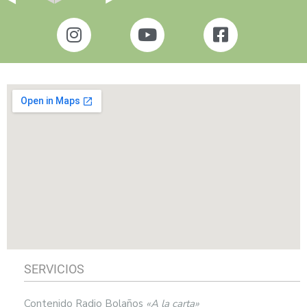
SERVICIOS
Contenido Radio Bolaños
«A la carta»